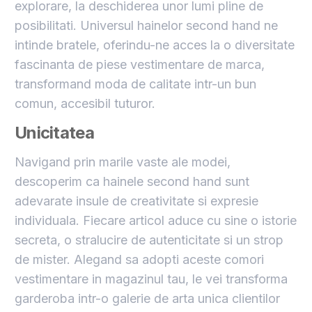
explorare, la deschiderea unor lumi pline de
posibilitati. Universul hainelor second hand ne
intinde bratele, oferindu-ne acces la o diversitate
fascinanta de piese vestimentare de marca,
transformand moda de calitate intr-un bun
comun, accesibil tuturor.
Unicitatea
Navigand prin marile vaste ale modei,
descoperim ca hainele second hand sunt
adevarate insule de creativitate si expresie
individuala. Fiecare articol aduce cu sine o istorie
secreta, o stralucire de autenticitate si un strop
de mister. Alegand sa adopti aceste comori
vestimentare in magazinul tau, le vei transforma
garderoba intr-o galerie de arta unica clientilor