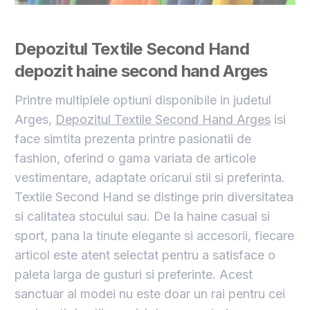
Depozitul Textile Second Hand
depozit haine second hand Arges
Printre multiplele optiuni disponibile in judetul
Arges,
Depozitul Textile Second Hand Arges
isi
face simtita prezenta printre pasionatii de
fashion, oferind o gama variata de articole
vestimentare, adaptate oricarui stil si preferinta.
Textile Second Hand se distinge prin diversitatea
si calitatea stocului sau. De la haine casual si
sport, pana la tinute elegante si accesorii, fiecare
articol este atent selectat pentru a satisface o
paleta larga de gusturi si preferinte. Acest
sanctuar al modei nu este doar un rai pentru cei