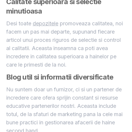
Calitate superioara si selectie
minutioasa
Desi toate
depozitele
promoveaza calitatea, noi
facem un pas mai departe, supunand fiecare
articol unui proces riguros de selectie si control
al calitatii. Aceasta inseamna ca poti avea
incredere in calitatea superioara a hainelor pe
care le primesti de la noi.
Blog util si informatii diversificate
Nu suntem doar un furnizor, ci si un partener de
incredere care ofera sprijin constant si resurse
educative partenerilor nostri. Aceasta include
totul, de la sfaturi de marketing pana la cele mai
bune practici in gestionarea afacerii de haine
second hand.