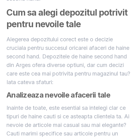
Cum sa alegi depozitul potrivit
pentru nevoile tale
Alegerea depozitului corect este o decizie
cruciala pentru succesul oricarei afaceri de haine
second hand. Depozitele de haine second hand
din Arges ofera diverse optiuni, dar cum decizi
care este cea mai potrivita pentru magazinul tau?
Iata cateva sfaturi:
Analizeaza nevoile afacerii tale
Inainte de toate, este esential sa intelegi clar ce
tipuri de haine cauti si ce asteapta clientela ta. Ai
nevoie de articole mai casual sau mai elegante?
Cauti marimi specifice sau articole pentru un