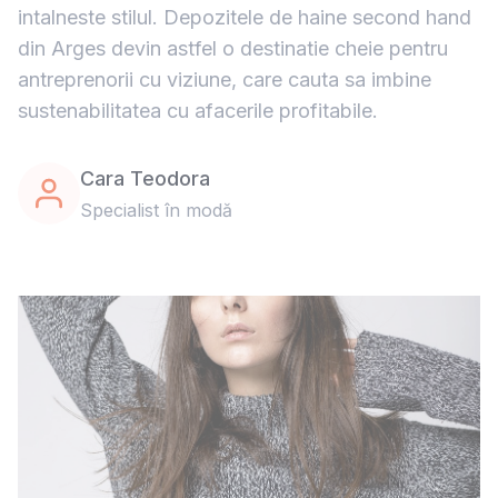
intalneste stilul. Depozitele de haine second hand
din Arges devin astfel o destinatie cheie pentru
antreprenorii cu viziune, care cauta sa imbine
sustenabilitatea cu afacerile profitabile.
Cara Teodora
Specialist în modă