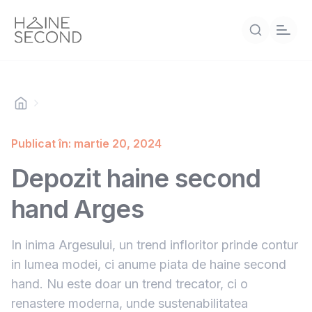
Publicat în: martie 20, 2024
Depozit haine second
hand Arges
In inima Argesului, un trend infloritor prinde contur
in lumea modei, ci anume piata de haine second
hand. Nu este doar un trend trecator, ci o
renastere moderna, unde sustenabilitatea