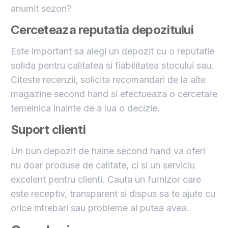
anumit sezon?
Cerceteaza reputatia depozitului
Este important sa alegi un depozit cu o reputatie
solida pentru calitatea si fiabilitatea stocului sau.
Citeste recenzii, solicita recomandari de la alte
magazine second hand si efectueaza o cercetare
temeinica inainte de a lua o decizie.
Suport clienti
Un bun depozit de haine second hand va oferi
nu doar produse de calitate, ci si un serviciu
excelent pentru clienti. Cauta un furnizor care
este receptiv, transparent si dispus sa te ajute cu
orice intrebari sau probleme ai putea avea.