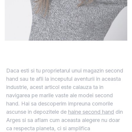
Daca esti si tu proprietarul unui magazin second
hand sau te afli la inceputul aventurii in aceasta
industrie, acest articol este calauza ta in
navigarea pe marile vaste ale modei second
hand. Hai sa descoperim impreuna comorile
ascunse in depozitele de
haine second hand
din
Arges si sa aflam cum aceasta alegere nu doar
ca respecta planeta, ci si amplifica