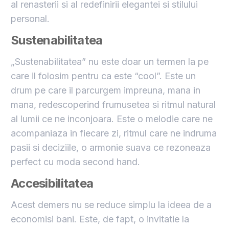
al renasterii si al redefinirii elegantei si stilului
personal.
Sustenabilitatea
„Sustenabilitatea” nu este doar un termen la pe
care il folosim pentru ca este “cool”. Este un
drum pe care il parcurgem impreuna, mana in
mana, redescoperind frumusetea si ritmul natural
al lumii ce ne inconjoara. Este o melodie care ne
acompaniaza in fiecare zi, ritmul care ne indruma
pasii si deciziile, o armonie suava ce rezoneaza
perfect cu moda second hand.
Accesibilitatea
Acest demers nu se reduce simplu la ideea de a
economisi bani. Este, de fapt, o invitatie la