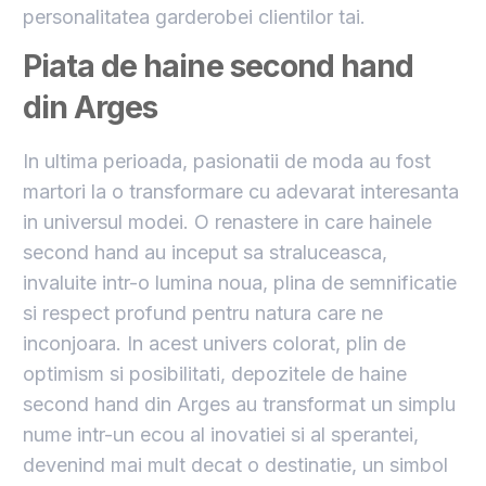
personalitatea garderobei clientilor tai.
Piata de haine second hand
din Arges
In ultima perioada, pasionatii de moda au fost
martori la o transformare cu adevarat interesanta
in universul modei. O renastere in care hainele
second hand au inceput sa straluceasca,
invaluite intr-o lumina noua, plina de semnificatie
si respect profund pentru natura care ne
inconjoara. In acest univers colorat, plin de
optimism si posibilitati, depozitele de haine
second hand din Arges au transformat un simplu
nume intr-un ecou al inovatiei si al sperantei,
devenind mai mult decat o destinatie, un simbol