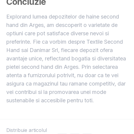
Concluzie
Explorand lumea depozitelor de haine second
hand din Arges, am descoperit o varietate de
optiuni care pot satisface diverse nevoi si
preferinte. Fie ca vorbim despre Textile Second
Hand sai Danimar Srl, fiecare depozit ofera
avantaje unice, reflectand bogatia si diversitatea
pietei second hand din Arges. Prin selectarea
atenta a furnizorului potrivit, nu doar ca te vei
asigura ca magazinul tau ramane competitiv, dar
vei contribui si la promovarea unei mode
sustenabile si accesibile pentru toti.
Distribuie articolul