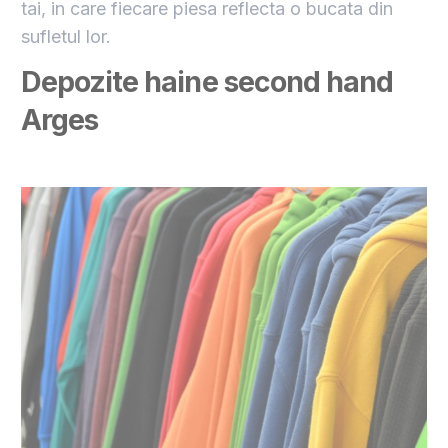
tai, in care fiecare piesa reflecta o bucata din
sufletul lor.
Depozite haine second hand
Arges