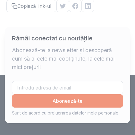
Copiază link-ul
Rămâi conectat cu noutățile
Abonează-te la newsletter și descoperă
cum să ai cele mai cool ținute, la cele mai
mici prețuri!
Abonează-te
Sunt de acord cu prelucrarea datelor mele personale.