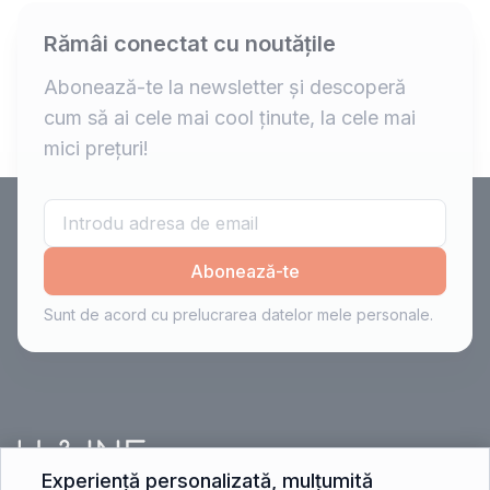
Rămâi conectat cu noutățile
Abonează-te la newsletter și descoperă
cum să ai cele mai cool ținute, la cele mai
mici prețuri!
Abonează-te
Sunt de acord cu prelucrarea datelor mele personale.
Experiență personalizată, mulțumită