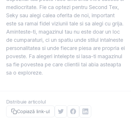
mediocritate. Fie ca optezi pentru Second Tex,
Seky sau alegi calea oferita de noi, important
este sa ramai fidel viziunii tale si sa alegi cu grija.
Aminteste-ti, magazinul tau nu este doar un loc
de cumparaturi, ci un spatiu unde stilul intalneste
personalitatea si unde fiecare piesa are propria ei
poveste. Fa alegeri intelepte si lasa-ti magazinul
sa fie povestea pe care clientii tai abia asteapta
sa o exploreze.
Distribuie articolul
Copiază link-ul