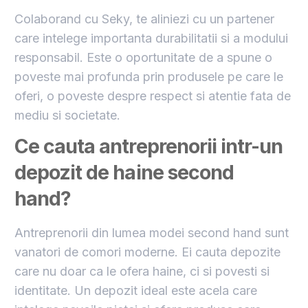
Colaborand cu Seky, te aliniezi cu un partener
care intelege importanta durabilitatii si a modului
responsabil. Este o oportunitate de a spune o
poveste mai profunda prin produsele pe care le
oferi, o poveste despre respect si atentie fata de
mediu si societate.
Ce cauta antreprenorii intr-un
depozit de haine second
hand?
Antreprenorii din lumea modei second hand sunt
vanatori de comori moderne. Ei cauta depozite
care nu doar ca le ofera haine, ci si povesti si
identitate. Un depozit ideal este acela care