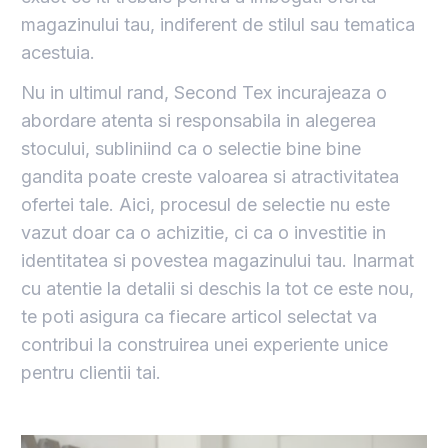
magazinului tau, indiferent de stilul sau tematica
acestuia.
Nu in ultimul rand, Second Tex incurajeaza o
abordare atenta si responsabila in alegerea
stocului, subliniind ca o selectie bine bine
gandita poate creste valoarea si atractivitatea
ofertei tale. Aici, procesul de selectie nu este
vazut doar ca o achizitie, ci ca o investitie in
identitatea si povestea magazinului tau. Inarmat
cu atentie la detalii si deschis la tot ce este nou,
te poti asigura ca fiecare articol selectat va
contribui la construirea unei experiente unice
pentru clientii tai.