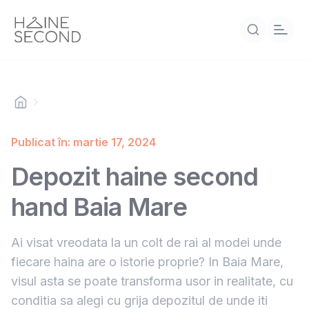
Publicat în: martie 17, 2024
Depozit haine second
hand Baia Mare
Ai visat vreodata la un colt de rai al modei unde
fiecare haina are o istorie proprie? In Baia Mare,
visul asta se poate transforma usor in realitate, cu
conditia sa alegi cu grija depozitul de unde iti