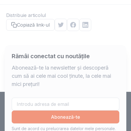
Distribuie articolul
Copiază link-ul
Rămâi conectat cu noutățile
Abonează-te la newsletter și descoperă
cum să ai cele mai cool ținute, la cele mai
mici prețuri!
Abonează-te
Sunt de acord cu prelucrarea datelor mele personale.