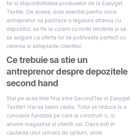
fel si disponibilitatea produselor de la Easyget
Textile. De aceea, este esential pentru orice
antreprenor sa pastreze o legatura stransa cu
depozitul, sa fie la curent cu noile tendinte si sa
se asigure ca oferta lor se potriveste perfect cu
cererea si asteptarile clientilor.
Ce trebuie sa stie un
antreprenor despre depozitele
second hand
Stai pe acea linie fina intre SecondTex si Easyget
Textile? Hai sa taiem ceata. Totul se reduce la a
cunoaste fundatia pe care ai construit-o, si
anume magazinul si clientii sai. Daca esti in
cautarea unui univers de optiuni, unde