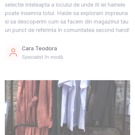
selectie inteleapta a locului de unde iti iei hainele
poate insemna totul. Haide sa exploram impreuna
si sa descoperim cum sa facem din magazinul tau
un punct de referinta in comunitatea second hand!
Cara Teodora
Specialist în modă