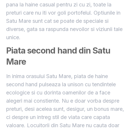
pana la haine casual pentru zi cu zi, toate la
preturi care nu iti vor goli portofelul. Optiunile in
Satu Mare sunt cat se poate de speciale si
diverse, gata sa raspunda nevoilor si viziunii tale
unice.
Piata second hand din Satu
Mare
In inima orasului Satu Mare, piata de haine
second hand pulseaza la unison cu tendintele
ecologice si cu dorinta oamenilor de a face
alegeri mai constiente. Nu e doar vorba despre
preturi, desi acelea sunt, desigur, un bonus mare,
ci despre un intreg stil de viata care capata
valoare. Locuitorii din Satu Mare nu cauta doar