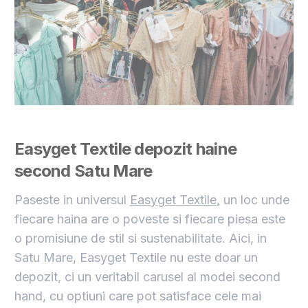
Easyget Textile depozit haine
second Satu Mare
Paseste in universul
Easyget Textile
, un loc unde
fiecare haina are o poveste si fiecare piesa este
o promisiune de stil si sustenabilitate. Aici, in
Satu Mare, Easyget Textile nu este doar un
depozit, ci un veritabil carusel al modei second
hand, cu optiuni care pot satisface cele mai