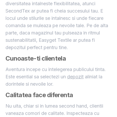
diversitatea intalneste flexibilitatea, atunci
SecondTex ar putea fi cheia succesului tau. E
locul unde stilurile se intalnesc si unde fiecare
comanda se muleaza pe nevoile tale. Pe de alta
parte, daca magazinul tau pulseaza in ritmul
sustenabilitatii, Easyget Textile ar putea fi
depozitul perfect pentru tine.
Cunoaste-ti clientela
Aventura incepe cu intelegerea publicului tinta.
Este esential sa selectezi un
depozit
aliniat la
dorintele si nevoile lor.
Calitatea face diferenta
Nu uita, chiar si in lumea second hand, clientii
vaneaza comori de calitate. Inspecteaza cu