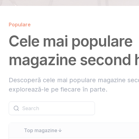
Populare
Cele mai populare
magazine second 
Descoperă cele mai populare magazine sec
explorează-le pe fiecare în parte.
Top magazine