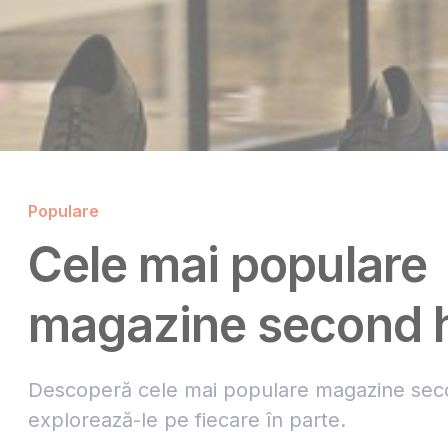
Populare
Cele mai populare
magazine second 
Descoperă cele mai populare magazine sec
explorează-le pe fiecare în parte.