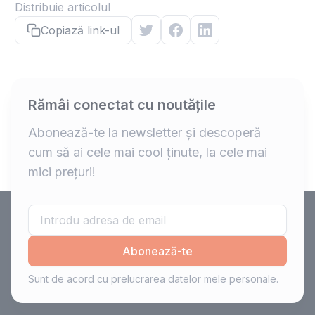
Distribuie articolul
Copiază link-ul
Rămâi conectat cu noutățile
Abonează-te la newsletter și descoperă
cum să ai cele mai cool ținute, la cele mai
mici prețuri!
Abonează-te
Sunt de acord cu prelucrarea datelor mele personale.