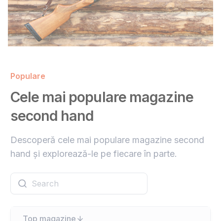
Populare
Cele mai populare magazine
second hand
Descoperă cele mai populare magazine second
hand și explorează-le pe fiecare în parte.
Top magazine