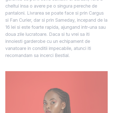
cheltui insa o avere pe o singura pereche de
pantaloni. Livrarea se poate face si prin Cargus
si Fan Curier, dar si prin Sameday, incepand de la
16 lei si este foarte rapida, ajungand intr-una sau
doua zile lucratoare. Daca si tu vrei sa iti
innoiesti garderobe cu un echipament de
vanatoare in conditii impecabile, atunci iti
recomandam sa incerci Bestial.