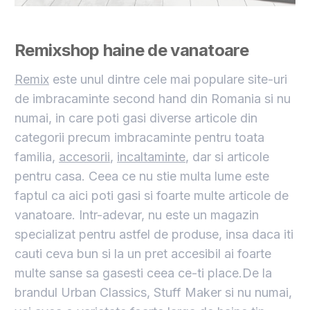
Remixshop haine de vanatoare
Remix
este unul dintre cele mai populare site-uri
de imbracaminte second hand din Romania si nu
numai, in care poti gasi diverse articole din
categorii precum imbracaminte pentru toata
familia,
accesorii
,
incaltaminte
, dar si articole
pentru casa. Ceea ce nu stie multa lume este
faptul ca aici poti gasi si foarte multe articole de
vanatoare. Intr-adevar, nu este un magazin
specializat pentru astfel de produse, insa daca iti
cauti ceva bun si la un pret accesibil ai foarte
multe sanse sa gasesti ceea ce-ti place.De la
brandul Urban Classics, Stuff Maker si nu numai,