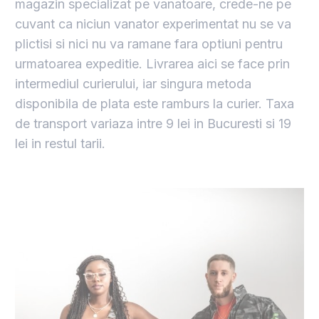
magazin specializat pe vanatoare, crede-ne pe
cuvant ca niciun vanator experimentat nu se va
plictisi si nici nu va ramane fara optiuni pentru
urmatoarea expeditie. Livrarea aici se face prin
intermediul curierului, iar singura metoda
disponibila de plata este ramburs la curier. Taxa
de transport variaza intre 9 lei in Bucuresti si 19
lei in restul tarii.