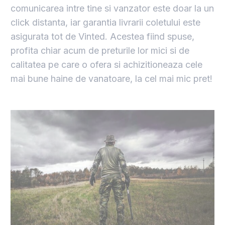
comunicarea intre tine si vanzator este doar la un
click distanta, iar garantia livrarii coletului este
asigurata tot de Vinted. Acestea fiind spuse,
profita chiar acum de preturile lor mici si de
calitatea pe care o ofera si achizitioneaza cele
mai bune haine de vanatoare, la cel mai mic pret!