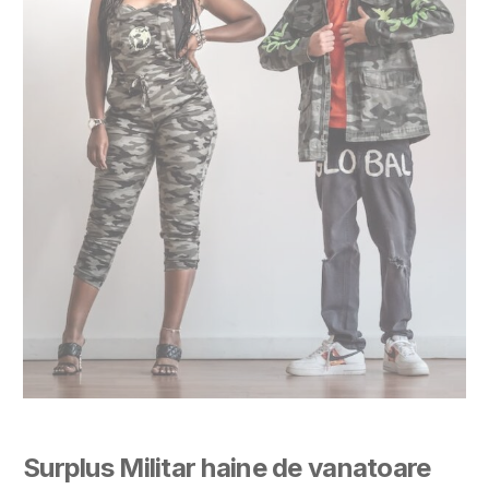
Surplus Militar haine de vanatoare