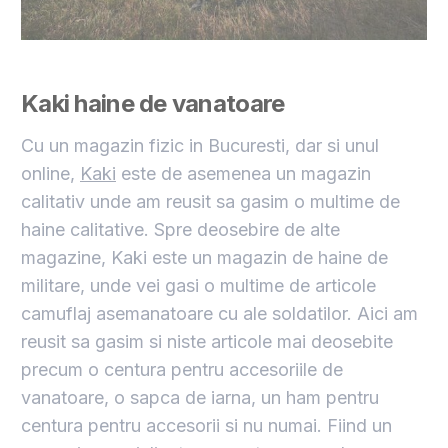
Kaki haine de vanatoare
Cu un magazin fizic in Bucuresti, dar si unul
online,
Kaki
este de asemenea un magazin
calitativ unde am reusit sa gasim o multime de
haine calitative. Spre deosebire de alte
magazine, Kaki este un magazin de haine de
militare, unde vei gasi o multime de articole
camuflaj asemanatoare cu ale soldatilor. Aici am
reusit sa gasim si niste articole mai deosebite
precum o centura pentru accesoriile de
vanatoare, o sapca de iarna, un ham pentru
centura pentru accesorii si nu numai. Fiind un