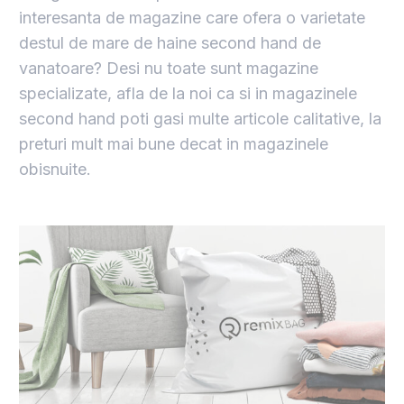
interesanta de magazine care ofera o varietate
destul de mare de haine second hand de
vanatoare? Desi nu toate sunt magazine
specializate, afla de la noi ca si in magazinele
second hand poti gasi multe articole calitative, la
preturi mult mai bune decat in magazinele
obisnuite.