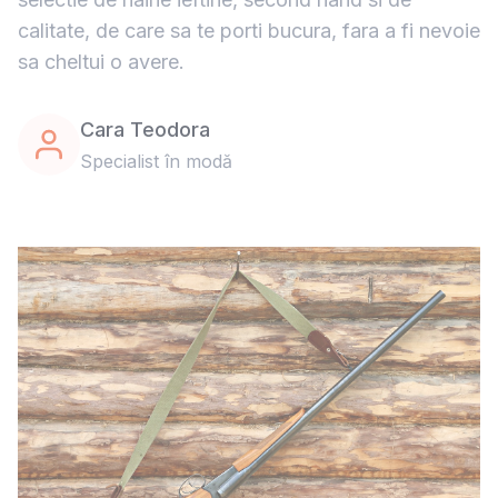
calitate, de care sa te porti bucura, fara a fi nevoie
sa cheltui o avere.
Cara Teodora
Specialist în modă