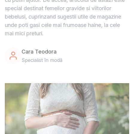
special destinat femeilor gravide si viitorilor
bebelusi, cuprinzand sugestii utile de magazine
unde poti gasi cele mai frumoase haine, la cele
mai mici preturi.
Cara Teodora
Specialist în modă