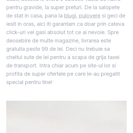
pentru gravide, la super preturi. De la salopete
de stat in casa, pana la
blugi
,
pulovere
si geci de
iesit in oras, aici iti garantam ca doar prin cateva
click-uri vei gasi absolut tot ce ai nevoie. Spre
deosebire de multe magazine, livrarea este
gratuita peste 99 de lei. Deci nu trebuie sa
cheltui sute de lei pentru a scapa de grija taxei
de transport. Intra chiar acum pe site-ul lor si
profita de super ofertele pe care le-au pregatit
special pentru tine!