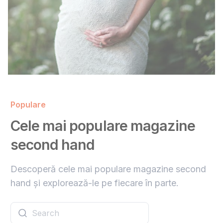
Populare
Cele mai populare magazine
second hand
Descoperă cele mai populare magazine second
hand și explorează-le pe fiecare în parte.