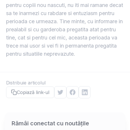
pentru copiii nou nascuti, nu iti mai ramane decat
sa te inarmezi cu rabdare si entuziasm pentru
perioada ce urmeaza. Tine minte, cu informare in
prealabil si cu garderoba pregatita atat pentru
tine, cat si pentru cel mic, aceasta perioada va
trece mai usor si vei fi in permanenta pregatita
pentru situatiile neprevazute.
Distribuie articolul
Copiază link-ul
Rămâi conectat cu noutățile