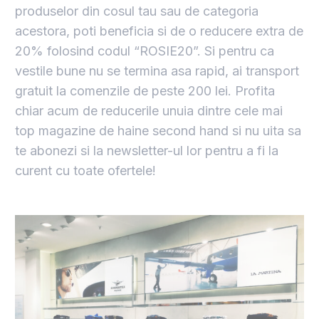
produselor din cosul tau sau de categoria
acestora, poti beneficia si de o reducere extra de
20% folosind codul “ROSIE20”. Si pentru ca
vestile bune nu se termina asa rapid, ai transport
gratuit la comenzile de peste 200 lei. Profita
chiar acum de reducerile unuia dintre cele mai
top magazine de haine second hand si nu uita sa
te abonezi si la newsletter-ul lor pentru a fi la
curent cu toate ofertele!