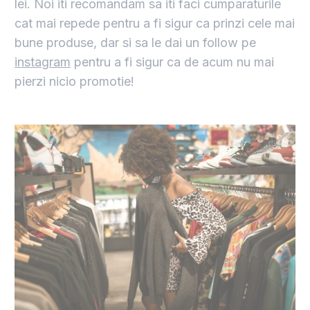
lei. Noi iti recomandam sa iti faci cumparaturile
cat mai repede pentru a fi sigur ca prinzi cele mai
bune produse, dar si sa le dai un follow pe
instagram
pentru a fi sigur ca de acum nu mai
pierzi nicio promotie!