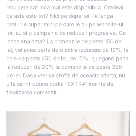
reducere cat inca mai este disponibila. Credeai
ca asta este tot? Nici pe departe! Pe langa
preturile super mici pe care le au pe website-ul
lor, au si o campanie de reduceri progresive. Ce
inseamna asta? La comenzile de peste 150 de
lei, vei avea parte de o extra reducere de 10%, la
cele de peste 250 de lei, de 15%, ajungand pana
la reduceri de 20% la comenzile de peste 350
de lei. Daca vrei sa profiti de aceasta oferta, nu
uita sa introduce codul “EXTRA” inainte de
finalizarea comenzii.