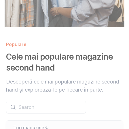
Populare
Cele mai populare magazine
second hand
Descoperă cele mai populare magazine second
hand și explorează-le pe fiecare în parte.
Top magazine