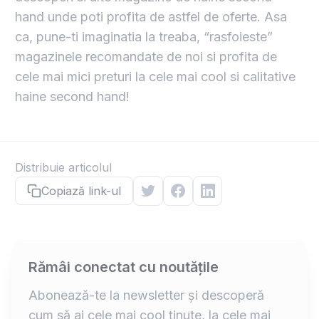
hand unde poti profita de astfel de oferte. Asa
ca, pune-ti imaginatia la treaba, “rasfoieste”
magazinele recomandate de noi si profita de
cele mai mici preturi la cele mai cool si calitative
haine second hand!
Distribuie articolul
Copiază link-ul
Rămâi conectat cu noutățile
Abonează-te la newsletter și descoperă
cum să ai cele mai cool ținute, la cele mai