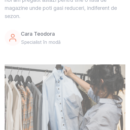
magazine unde poti gasi reduceri, indiferent de
sezon.
Cara Teodora
Specialist în modă