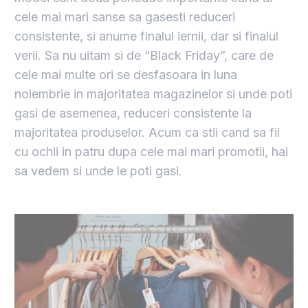
cele mai mari sanse sa gasesti reduceri
consistente, si anume finalul iernii, dar si finalul
verii. Sa nu uitam si de “Black Friday”, care de
cele mai multe ori se desfasoara in luna
noiembrie in majoritatea magazinelor si unde poti
gasi de asemenea, reduceri consistente la
majoritatea produselor. Acum ca stii cand sa fii
cu ochii in patru dupa cele mai mari promotii, hai
sa vedem si unde le poti gasi.