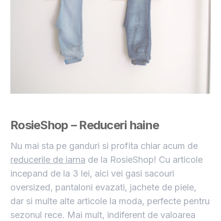
RosieShop – Reduceri haine
Nu mai sta pe ganduri si profita chiar acum de
reducerile de iarna
de la RosieShop! Cu articole
incepand de la 3 lei, aici vei gasi sacouri
oversized, pantaloni evazati, jachete de piele,
dar si multe alte articole la moda, perfecte pentru
sezonul rece. Mai mult, indiferent de valoarea