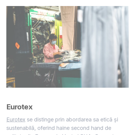
Eurotex
Eurotex
se distinge prin abordarea sa etică și
sustenabilă, oferind haine second hand de