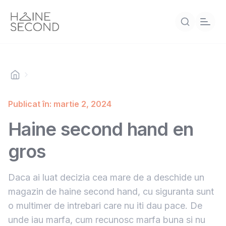
Publicat în: martie 2, 2024
Haine second hand en
gros
Daca ai luat decizia cea mare de a deschide un
magazin de haine second hand, cu siguranta sunt
o multimer de intrebari care nu iti dau pace. De
unde iau marfa, cum recunosc marfa buna si nu