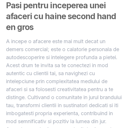
Pasi pentru inceperea unei
afaceri cu haine second hand
en gros
A incepe o afacere este mai mult decat un
demers comercial; este o calatorie personala de
autodescoperire si intelegere profunda a pietei.
Acest drum te invita sa te conectezi in mod
autentic cu clientii tai, sa navighezi cu
intelepciune prin complexitatea mediului de
afaceri si sa folosesti creativitatea pentru a te
distinge. Cultivand o comunitate in jurul brandului
tau, transformi clientii in sustinatori dedicati si iti
imbogatesti propria experienta, contribuind in
mod semnificativ si pozitiv la lumea din jur.