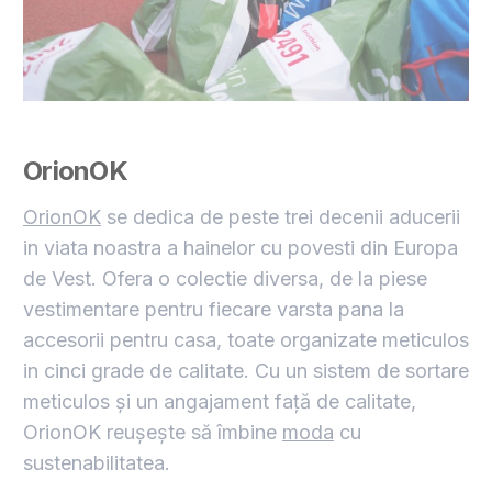
OrionOK
OrionOK
se dedica de peste trei decenii aducerii
in viata noastra a hainelor cu povesti din Europa
de Vest. Ofera o colectie diversa, de la piese
vestimentare pentru fiecare varsta pana la
accesorii pentru casa, toate organizate meticulos
in cinci grade de calitate. Cu un sistem de sortare
meticulos și un angajament față de calitate,
OrionOK reușește să îmbine
moda
cu
sustenabilitatea.