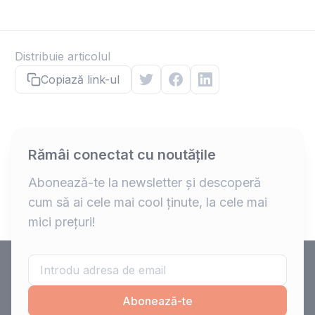
Distribuie articolul
Copiază link-ul
Rămâi conectat cu noutățile
Abonează-te la newsletter și descoperă
cum să ai cele mai cool ținute, la cele mai
mici prețuri!
Abonează-te