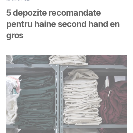
5 depozite recomandate
pentru haine second hand en
gros