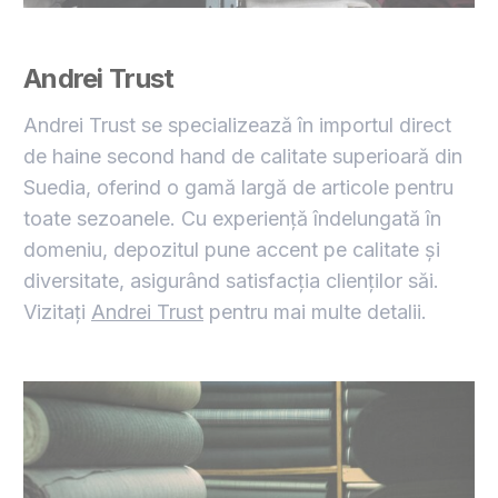
Andrei Trust
Andrei Trust se specializează în importul direct
de haine second hand de calitate superioară din
Suedia, oferind o gamă largă de articole pentru
toate sezoanele. Cu experiență îndelungată în
domeniu, depozitul pune accent pe calitate și
diversitate, asigurând satisfacția clienților săi.
Vizitați
Andrei Trust
pentru mai multe detalii.