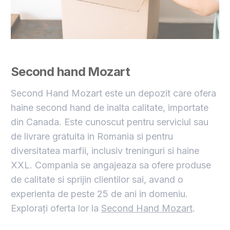
Second hand Mozart
Second Hand Mozart este un depozit care ofera
haine second hand de inalta calitate, importate
din Canada. Este cunoscut pentru serviciul sau
de livrare gratuita in Romania si pentru
diversitatea marfii, inclusiv treninguri si haine
XXL. Compania se angajeaza sa ofere produse
de calitate si sprijin clientilor sai, avand o
experienta de peste 25 de ani in domeniu.
Explorați oferta lor la
Second Hand Mozart
.