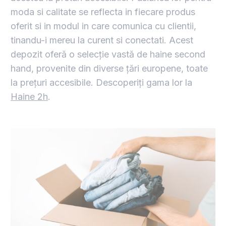
moda si calitate se reflecta in fiecare produs
oferit si in modul in care comunica cu clientii,
tinandu-i mereu la curent si conectati. Acest
depozit oferă o selecție vastă de haine second
hand, provenite din diverse țări europene, toate
la prețuri accesibile. Descoperiți gama lor la
Haine 2h
.