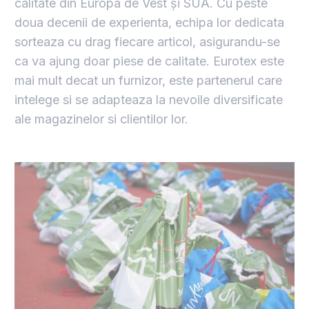
calitate din Europa de Vest și SUA. Cu peste
doua decenii de experienta, echipa lor dedicata
sorteaza cu drag fiecare articol, asigurandu-se
ca va ajung doar piese de calitate. Eurotex este
mai mult decat un furnizor, este partenerul care
intelege si se adapteaza la nevoile diversificate
ale magazinelor si clientilor lor.