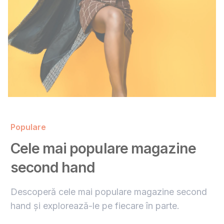
Populare
Cele mai populare magazine
second hand
Descoperă cele mai populare magazine second
hand și explorează-le pe fiecare în parte.