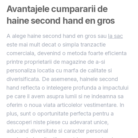
Avantajele cumpararii de
haine second hand en gros
A alege haine second hand en gros sau
la sac
este mai mult decat o simpla tranzactie
comerciala, devenind o metoda foarte eficienta
printre proprietarii de magazine de a-si
personaliza locatia cu marfa de calitate si
diverisificata. De asemenea, hainele second
hand reflecta o intelegere profunda a impactului
pe care il avem asupra lumii si ne indeamna sa
oferim o noua viata articolelor vestimentare. In
plus, sunt o oportunitate perfecta pentru a
descoperi niste piese cu adevarat unice,
aducand diversitate si caracter personal