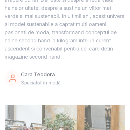
hainelor uitate, despre a sustine un viitor mai
verde si mai sustenabil. In ultimii ani, acest univers
al modei sustenabile a captat multi oameni
pasionati de moda, transformand conceptul de
haine second hand la kilogram intr-un curent
ascendent si convenabil pentru cei care detin
magazine second hand.
Cara Teodora
Specialist în modă