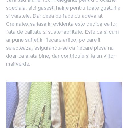
speciala, aici gasesti haine pentru toate gusturile
si varstele. Dar ceea ce face cu adevarat
Crematex sa iasa in evidenta este dedicarea lor
fata de calitate si sustenabilitate. Este ca si cum
ar pune suflet in fiecare articol pe care il
selecteaza, asigurandu-se ca fiecare piesa nu
doar ca arata bine, dar contribuie si la un viitor
mai verde.