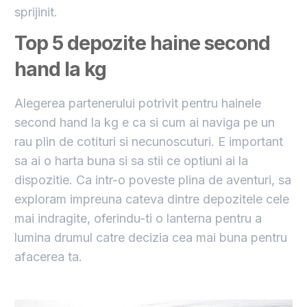
sprijinit.
Top 5 depozite haine second
hand la kg
Alegerea partenerului potrivit pentru hainele
second hand la kg e ca si cum ai naviga pe un
rau plin de cotituri si necunoscuturi. E important
sa ai o harta buna si sa stii ce optiuni ai la
dispozitie. Ca intr-o poveste plina de aventuri, sa
exploram impreuna cateva dintre depozitele cele
mai indragite, oferindu-ti o lanterna pentru a
lumina drumul catre decizia cea mai buna pentru
afacerea ta.