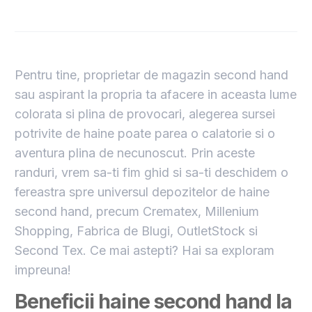
Pentru tine, proprietar de magazin second hand
sau aspirant la propria ta afacere in aceasta lume
colorata si plina de provocari, alegerea sursei
potrivite de haine poate parea o calatorie si o
aventura plina de necunoscut. Prin aceste
randuri, vrem sa-ti fim ghid si sa-ti deschidem o
fereastra spre universul depozitelor de haine
second hand, precum Crematex, Millenium
Shopping, Fabrica de Blugi, OutletStock si
Second Tex. Ce mai astepti? Hai sa exploram
impreuna!
Beneficii haine second hand la