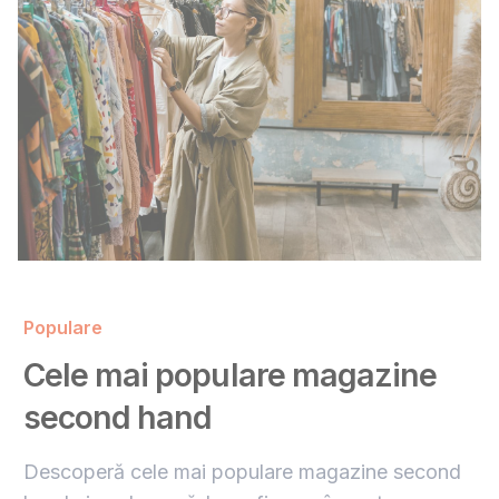
Populare
Cele mai populare magazine
second hand
Descoperă cele mai populare magazine second