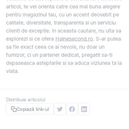
articol, te vei orienta catre cea mai buna alegere
pentru magazinul tau, cu un accent deosebit pe
calitate, diversitate, transparenta si un serviciu
clienti de exceptie. In aceasta cautare, nu uita sa
explorezi si ce ofera
Hainesecond.ro
. S-ar putea
sa fie exact ceea ce ai nevoie, nu doar un
furnizor, ci un partener dedicat, pregatit sa-ti
depaseasca asteptarile si sa aduca viziunea ta la
viata.
Distribuie articolul
Copiază link-ul