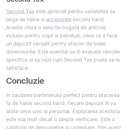
Second Tex
este apreciat pentru varietatea sa
larga de haine si
accesoriile
second hand.
Acesta ofera o selectie bogata de articole,
inclusiv pentru copii si bebelusi, ceea ce il face
un depozit versatil pentru afaceri de toate
dimensiunile. Este esential sa iti evaluezi nevoile
specifice si sa vezi cum Second Tex poate sa le
satisfaca.
Concluzie
In cautarea partenerului perfect pentru afacerea
ta de haine second hand, fiecare depozit iti va
arata ceva unic si personal. Explorarea acestora
este mai mult decat o simpla verificare. Este o
calatorie de descoperire si conexiune. Prin acest