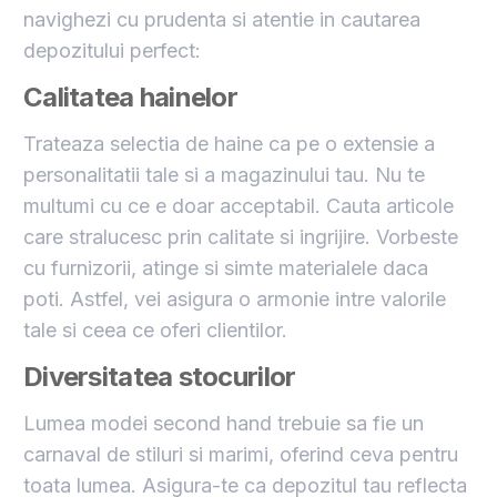
navighezi cu prudenta si atentie in cautarea
depozitului perfect:
Calitatea hainelor
Trateaza selectia de haine ca pe o extensie a
personalitatii tale si a magazinului tau. Nu te
multumi cu ce e doar acceptabil. Cauta articole
care stralucesc prin calitate si ingrijire. Vorbeste
cu furnizorii, atinge si simte materialele daca
poti. Astfel, vei asigura o armonie intre valorile
tale si ceea ce oferi clientilor.
Diversitatea stocurilor
Lumea modei second hand trebuie sa fie un
carnaval de stiluri si marimi, oferind ceva pentru
toata lumea. Asigura-te ca depozitul tau reflecta