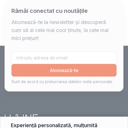
Rămâi conectat cu noutățile
Abonează-te la newsletter și descoperă
cum să ai cele mai cool ținute, la cele mai
mici prețuri!
Abonează-te
Sunt de acord cu prelucrarea datelor mele personale.
Experiență personalizată, mulțumită