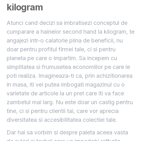
kilogram
Atunci cand decizi sa imbratisezi conceptul de
cumparare a hainelor second hand la kilogram, te
angajezi intr-o calatorie plina de beneficii, nu
doar pentru profitul firmei tale, ci si pentru
planeta pe care o impartim. Sa incepem cu
simplitatea si frumusetea economiilor pe care le
poti realiza. Imagineaza-ti ca, prin achizitionarea
in masa, iti vei putea imbogati magazinul cu o
varietate de articole la un pret care iti va face
zambetul mai larg. Nu este doar un castig pentru
tine, ci si pentru clientii tai, care vor aprecia
diversitatea si accesibilitatea colectiei tale.
Dar hai sa vorbim si despre paleta aceea vasta