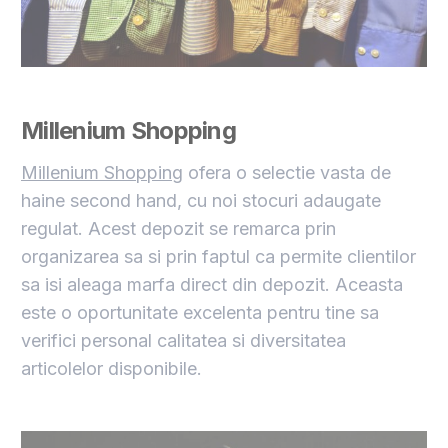
Millenium Shopping
Millenium Shopping
ofera o selectie vasta de
haine second hand, cu noi stocuri adaugate
regulat. Acest depozit se remarca prin
organizarea sa si prin faptul ca permite clientilor
sa isi aleaga marfa direct din depozit. Aceasta
este o oportunitate excelenta pentru tine sa
verifici personal calitatea si diversitatea
articolelor disponibile.