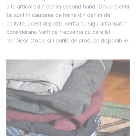
alte articole din denim second hand. Daca clientii
tai sunt in cautarea de haine din denim de
calitate, acest depozit merita cu siguranta luat in
considerare. Verifica frecventa cu care isi
reinoiesc stocul si tipurile de produse disponibile.