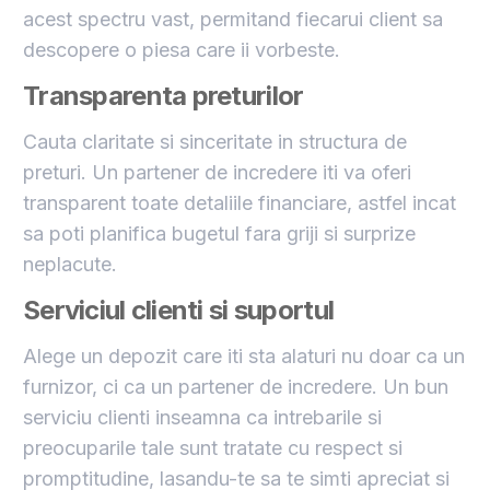
acest spectru vast, permitand fiecarui client sa
descopere o piesa care ii vorbeste.
Transparenta preturilor
Cauta claritate si sinceritate in structura de
preturi. Un partener de incredere iti va oferi
transparent toate detaliile financiare, astfel incat
sa poti planifica bugetul fara griji si surprize
neplacute.
Serviciul clienti si suportul
Alege un depozit care iti sta alaturi nu doar ca un
furnizor, ci ca un partener de incredere. Un bun
serviciu clienti inseamna ca intrebarile si
preocuparile tale sunt tratate cu respect si
promptitudine, lasandu-te sa te simti apreciat si