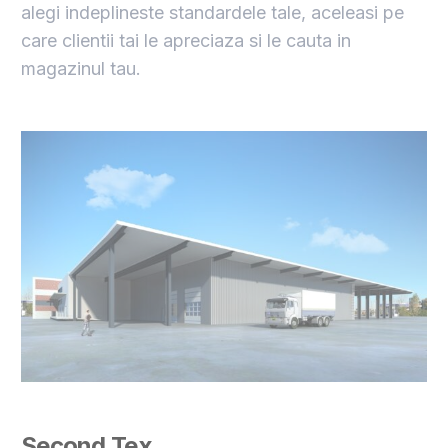
alegi indeplineste standardele tale, aceleasi pe
care clientii tai le apreciaza si le cauta in
magazinul tau.
Second Tex