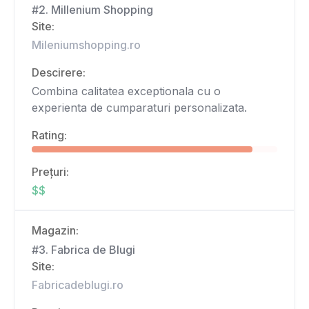
#2. Millenium Shopping
Site:
Mileniumshopping.ro
Descirere:
Combina calitatea exceptionala cu o
experienta de cumparaturi personalizata.
Rating:
Prețuri:
$$
Magazin:
#3. Fabrica de Blugi
Site:
Fabricadeblugi.ro