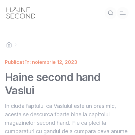
Publicat în: noiembrie 12, 2023
Haine second hand
Vaslui
In ciuda faptului ca Vasluiul este un oras mic,
acesta se descurca foarte bine la capitolul
magazinelor second hand. Fie ca pleci la
cumparaturi cu gandul de a cumpara ceva anume