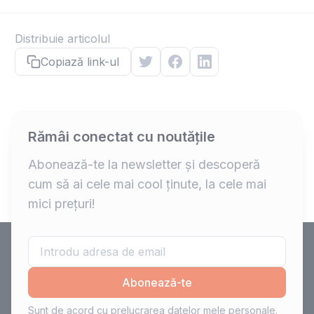
Distribuie articolul
Copiază link-ul
Rămâi conectat cu noutățile
Abonează-te la newsletter și descoperă
cum să ai cele mai cool ținute, la cele mai
mici prețuri!
Abonează-te
Sunt de acord cu prelucrarea datelor mele personale.