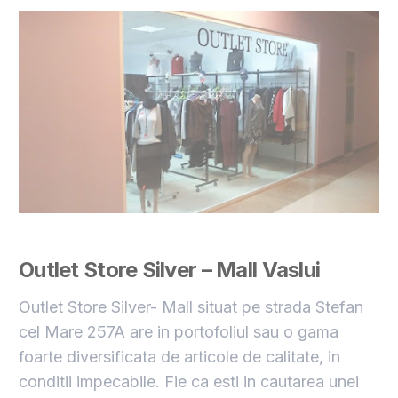
Outlet Store Silver – Mall Vaslui
Outlet Store Silver- Mall
situat pe strada Stefan
cel Mare 257A are in portofoliul sau o gama
foarte diversificata de articole de calitate, in
conditii impecabile. Fie ca esti in cautarea unei