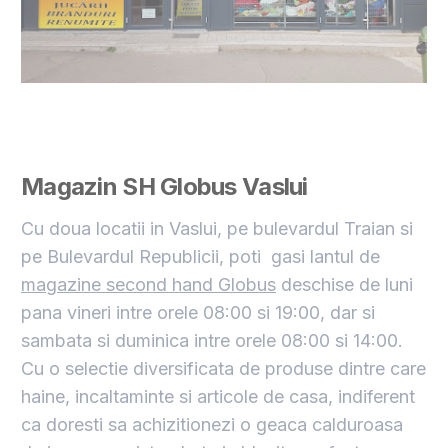
Magazin SH Globus Vaslui
Cu doua locatii in Vaslui, pe bulevardul Traian si
pe Bulevardul Republicii, poti gasi lantul de
magazine second hand Globus
deschise de luni
pana vineri intre orele 08:00 si 19:00, dar si
sambata si duminica intre orele 08:00 si 14:00.
Cu o selectie diversificata de produse dintre care
haine, incaltaminte si articole de casa, indiferent
ca doresti sa achizitionezi o geaca calduroasa