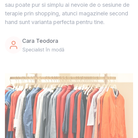
sau poate pur si simplu ai nevoie de o sesiune de
terapie prin shopping, atunci magazinele second
hand sunt varianta perfecta pentru tine.
Cara Teodora
Specialist în modă