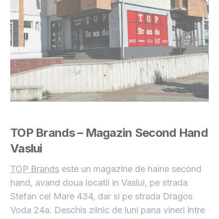
TOP Brands – Magazin Second Hand
Vaslui
TOP Brands
este un magazine de haine second
hand, avand doua locatii in Vaslui, pe strada
Stefan cel Mare 434, dar si pe strada Dragos
Voda 24a. Deschis zilnic de luni pana vineri intre