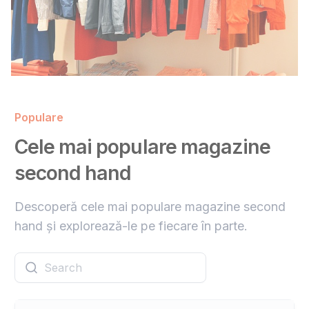
Populare
Cele mai populare magazine
second hand
Descoperă cele mai populare magazine second
hand și explorează-le pe fiecare în parte.