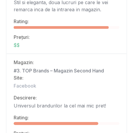
Stil si eleganta, doua lucruri pe care le vei
remarca inca de la intrarea in magazin.
Rating:
Prețuri:
$$
Magazin:
#3. TOP Brands – Magazin Second Hand
Site:
Facebook
Descirere:
Universul brandurilor la cel mai mic pret!
Rating: