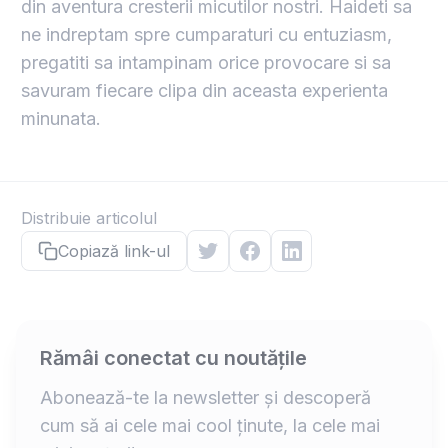
din aventura cresterii micutilor nostri. Haideti sa
ne indreptam spre cumparaturi cu entuziasm,
pregatiti sa intampinam orice provocare si sa
savuram fiecare clipa din aceasta experienta
minunata.
Distribuie articolul
Copiază link-ul
Rămâi conectat cu noutățile
Abonează-te la newsletter și descoperă
cum să ai cele mai cool ținute, la cele mai