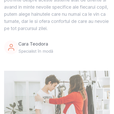
avand in minte nevoile specifice ale fiecarui copil,
putem alege hainutele care nu numai ca le vin ca
turnate, dar le si ofera confortul de care au nevoie
pe tot parcursul zilei.
Cara Teodora
Specialist în modă