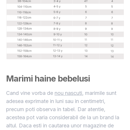
Marimi haine bebelusi
Cand vine vorba de
nou nascuti
, marimile sunt
adesea exprimate in luni sau in centimetri,
precum poti observa in tabel. Dar atentie,
acestea pot varia considerabil de la un brand la
altul. Daca esti in cautarea unor magazine de