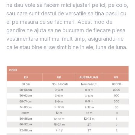
ne dau voie sa facem mici ajustari pe ici, pe colo,
sau care sunt destul de versatile sa tina pasul cu
ei pe masura ce se fac mari. Acest mod de
gandire ne ajuta sa ne bucuram de fiecare piesa
vestimentara mult mai mult timp, asigurandu-ne
ca le stau bine si se simt bine in ele, luna de luna.