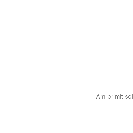
Am primit sol