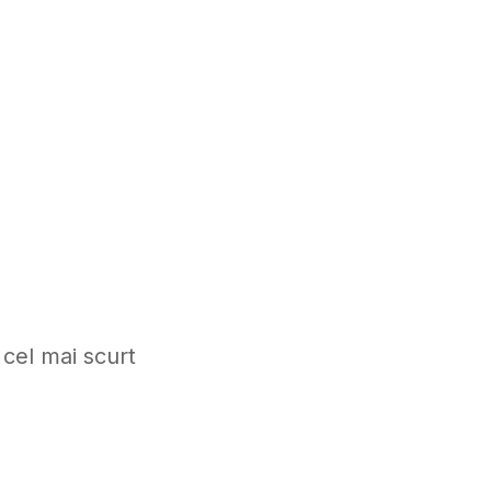
 cel mai scurt