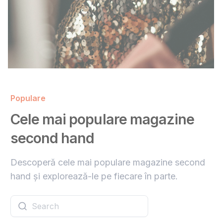
Populare
Cele mai populare magazine
second hand
Descoperă cele mai populare magazine second
hand și explorează-le pe fiecare în parte.