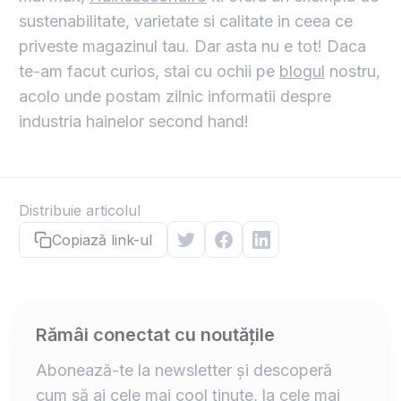
sustenabilitate, varietate si calitate in ceea ce
priveste magazinul tau. Dar asta nu e tot! Daca
te-am facut curios, stai cu ochii pe
blogul
nostru,
acolo unde postam zilnic informatii despre
industria hainelor second hand!
Distribuie articolul
Copiază link-ul
Rămâi conectat cu noutățile
Abonează-te la newsletter și descoperă
cum să ai cele mai cool ținute, la cele mai