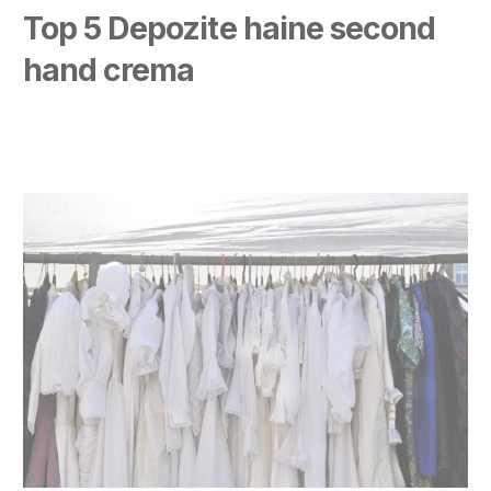
Top 5 Depozite haine second
hand crema