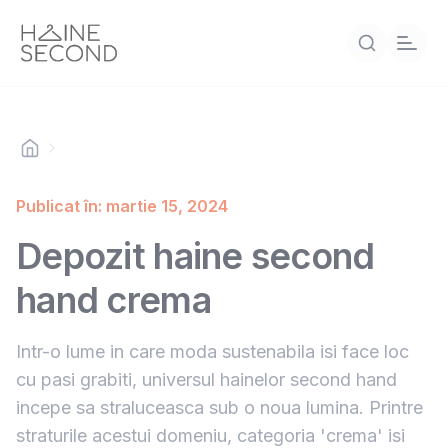
Publicat în: martie 15, 2024
Depozit haine second
hand crema
Intr-o lume in care moda sustenabila isi face loc
cu pasi grabiti, universul hainelor second hand
incepe sa straluceasca sub o noua lumina. Printre
straturile acestui domeniu, categoria 'crema' isi