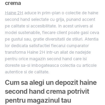
crema
Haine 2H
aduce in prim-plan o colectie de haine
second hand selectate cu grija, punand accent
pe calitate si accesibilitate. In acest univers al
modei sustenabile, fiecare client poate gasi ceva
pe gustul sau, gratie diversitatii de stiluri. Atentia
lor dedicata satisfactiei fiecarui cumparator
transforma Haine 2H intr-un aliat de nadejde
pentru orice magazin second hand care isi
doreste sa-si imbogateasca colectia cu articole
autentice si de calitate.
Cum sa alegi un depozit haine
second hand crema potrivit
pentru magazinul tau