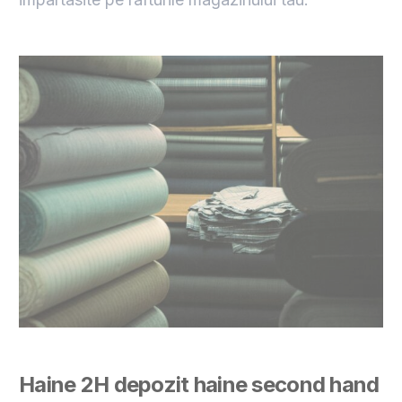
Haine 2H
depozit haine second hand