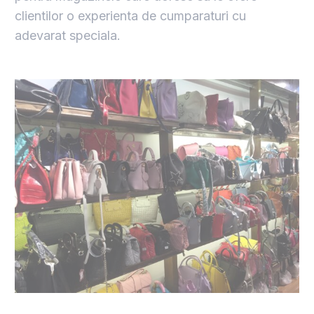
clientilor o experienta de cumparaturi cu
adevarat speciala.