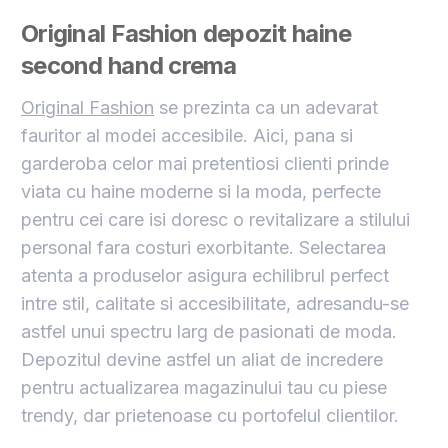
Original Fashion
depozit haine
second hand crema
Original Fashion
se prezinta ca un adevarat
fauritor al modei accesibile. Aici, pana si
garderoba celor mai pretentiosi clienti prinde
viata cu haine moderne si la moda, perfecte
pentru cei care isi doresc o revitalizare a stilului
personal fara costuri exorbitante. Selectarea
atenta a produselor asigura echilibrul perfect
intre stil, calitate si accesibilitate, adresandu-se
astfel unui spectru larg de pasionati de moda.
Depozitul devine astfel un aliat de incredere
pentru actualizarea magazinului tau cu piese
trendy, dar prietenoase cu portofelul clientilor.