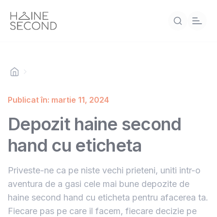
Publicat în: martie 11, 2024
Depozit haine second
hand cu eticheta
Priveste-ne ca pe niste vechi prieteni, uniti intr-o
aventura de a gasi cele mai bune depozite de
haine second hand cu eticheta pentru afacerea ta.
Fiecare pas pe care il facem, fiecare decizie pe