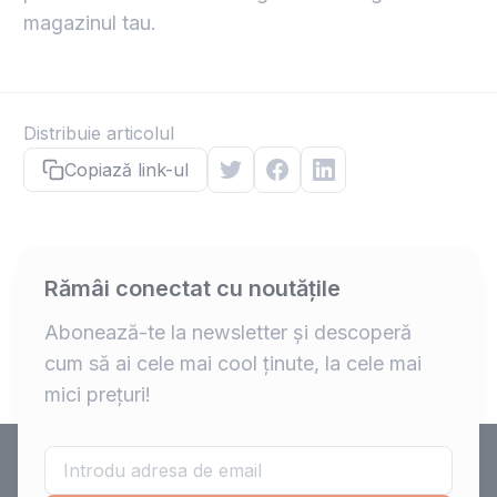
magazinul tau.
Distribuie articolul
Copiază link-ul
Rămâi conectat cu noutățile
Abonează-te la newsletter și descoperă
cum să ai cele mai cool ținute, la cele mai
mici prețuri!