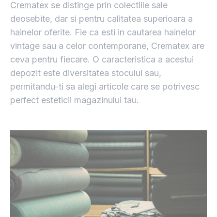
Crematex
se distinge prin colectiile sale
deosebite, dar si pentru calitatea superioara a
hainelor oferite. Fie ca esti in cautarea hainelor
vintage sau a celor contemporane, Crematex are
ceva pentru fiecare. O caracteristica a acestui
depozit este diversitatea stocului sau,
permitandu-ti sa alegi articole care se potrivesc
perfect esteticii magazinului tau.