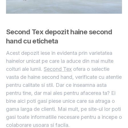
Second Tex depozit haine second
hand cu eticheta
Acest depozit iese in evidenta prin varietatea
hainelor unicat pe care la aduce din mai multe
colturi ale lumii.
Second Tex
ofera o selectie
vasta de haine second hand, verificate cu atentie
pentru calitate si stil. Dar ce inseamna asta
pentru tine, dar mai ales pentru afacerea ta? Ei
bine aici poti gasi piese unice care sa atraga o
gama larga de clienti. Mai mult, pe site-ul lor poti
gasi toate informatiile necesare pentru a incepe o
colaborare usoara si facila.