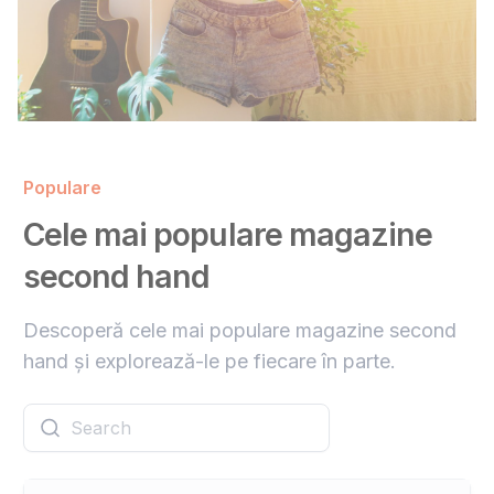
Populare
Cele mai populare magazine
second hand
Descoperă cele mai populare magazine second
hand și explorează-le pe fiecare în parte.