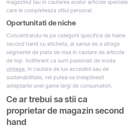
magazinul tau in cautarea acelor articole speciale
care le completeaza stilul personal.
Oportunitati de niche
Concentrandu-te pe categorii specifice de haine
second hand cu eticheta, ai sansa de a atrage
segmente de piata de nisa in cautare de articole
de top. Indiferent ca sunt pasionati de moda
vintage
, in cautare de lux accesibil sau de
sustenabilitate, vei putea sa indeplinesti
asteptarile unei game largi de consumatori.
Ce ar trebui sa stii ca
proprietar de magazin second
hand