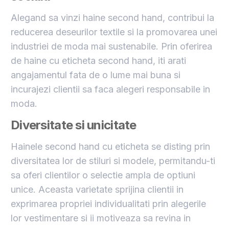
Alegand sa vinzi haine second hand, contribui la
reducerea deseurilor textile si la promovarea unei
industriei de moda mai sustenabile. Prin oferirea
de haine cu eticheta second hand, iti arati
angajamentul fata de o lume mai buna si
incurajezi clientii sa faca alegeri responsabile in
moda.
Diversitate si unicitate
Hainele second hand cu eticheta se disting prin
diversitatea lor de stiluri si modele, permitandu-ti
sa oferi clientilor o selectie ampla de optiuni
unice. Aceasta varietate sprijina clientii in
exprimarea propriei individualitati prin alegerile
lor vestimentare si ii motiveaza sa revina in