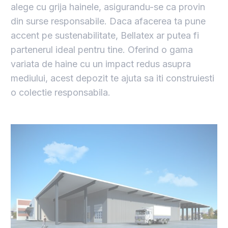
alege cu grija hainele, asigurandu-se ca provin
din surse responsabile. Daca afacerea ta pune
accent pe sustenabilitate, Bellatex ar putea fi
partenerul ideal pentru tine. Oferind o gama
variata de haine cu un impact redus asupra
mediului, acest depozit te ajuta sa iti construiesti
o colectie responsabila.