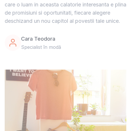
care o luam in aceasta calatorie interesanta e plina
de promisiuni si oportunitati, fiecare alegere
deschizand un nou capitol al povestii tale unice.
Cara Teodora
Specialist în modă