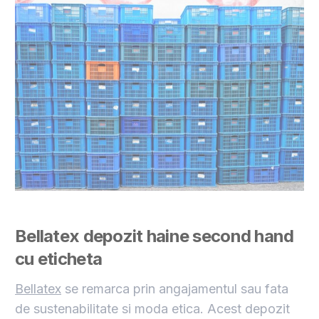
Bellatex depozit haine second hand
cu eticheta
Bellatex
se remarca prin angajamentul sau fata
de sustenabilitate si moda etica. Acest depozit