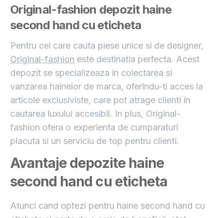
Original-fashion depozit haine
second hand cu eticheta
Pentru cei care cauta piese unice si de designer,
Original-fashion
este destinatia perfecta. Acest
depozit se specializeaza in colectarea si
vanzarea hainelor de marca, oferindu-ti acces la
articole exclusiviste, care pot atrage clienti in
cautarea luxului accesibil. In plus, Original-
fashion ofera o experienta de cumparaturi
placuta si un serviciu de top pentru clienti.
Avantaje depozite haine
second hand cu eticheta
Atunci cand optezi pentru haine second hand cu