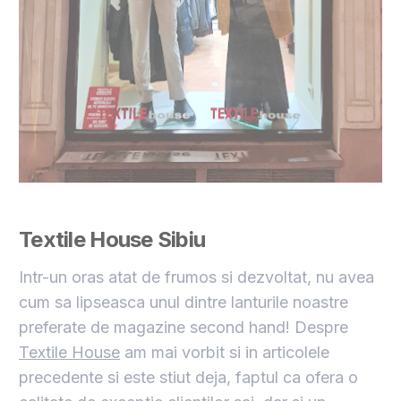
Textile House
Sibiu
Intr-un oras atat de frumos si dezvoltat, nu avea
cum sa lipseasca unul dintre lanturile noastre
preferate de magazine second hand! Despre
Textile House
am mai vorbit si in articolele
precedente si este stiut deja, faptul ca ofera o