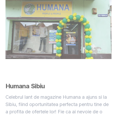
Humana
Sibiu
Celebrul lant de magazine Humana a ajuns si la
Sibiu, fiind oportunitatea perfecta pentru tine de
a profita de ofertele lor! Fie ca ai nevoie de o