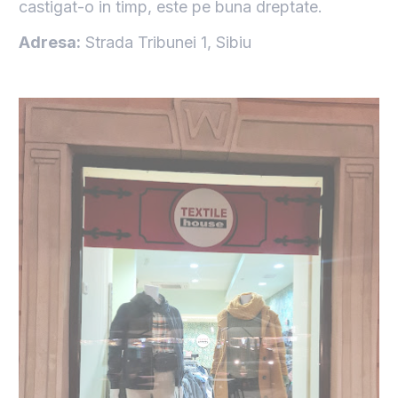
castigat-o in timp, este pe buna dreptate.
Adresa:
Strada Tribunei 1, Sibiu