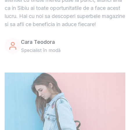
ca in Sibiu ai toate oportunitatile de a face acest
lucru. Hai cu noi sa descoperi superbele magazine
si sa afli ce beneficia in aduce fiecare!
Cara Teodora
Specialist în modă