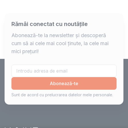
Rămâi conectat cu noutățile
Abonează-te la newsletter și descoperă
cum să ai cele mai cool ținute, la cele mai
mici prețuri!
Abonează-te
Sunt de acord cu prelucrarea datelor mele personale.