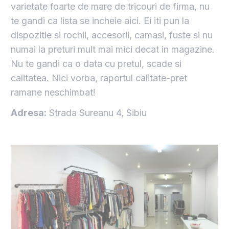
varietate foarte de mare de tricouri de firma, nu
te gandi ca lista se incheie aici. Ei iti pun la
dispozitie si rochii, accesorii, camasi, fuste si nu
numai la preturi mult mai mici decat in magazine.
Nu te gandi ca o data cu pretul, scade si
calitatea. Nici vorba, raportul calitate-pret
ramane neschimbat!
Adresa:
Strada Sureanu 4, Sibiu