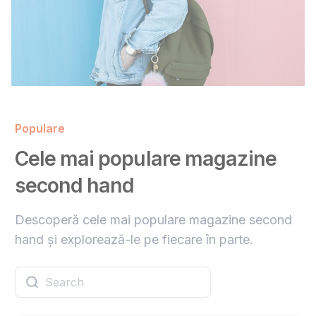
Populare
Cele mai populare magazine
second hand
Descoperă cele mai populare magazine second
hand și explorează-le pe fiecare în parte.