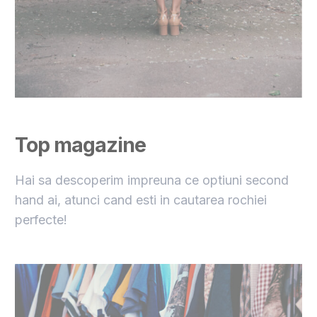
Top magazine
Hai sa descoperim impreuna ce optiuni second
hand ai, atunci cand esti in cautarea rochiei
perfecte!