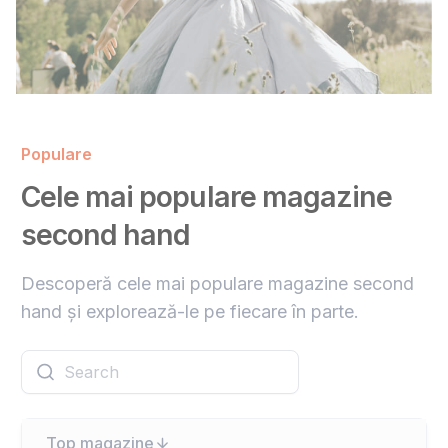
Populare
Cele mai populare magazine
second hand
Descoperă cele mai populare magazine second
hand și explorează-le pe fiecare în parte.
Top magazine