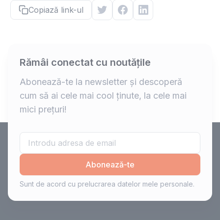
Copiază link-ul
Rămâi conectat cu noutățile
Abonează-te la newsletter și descoperă
cum să ai cele mai cool ținute, la cele mai
mici prețuri!
Abonează-te
Sunt de acord cu prelucrarea datelor mele personale.