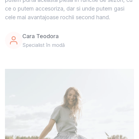
ce o putem accesoriza, dar si unde putem gasi
cele mai avantajoase rochii second hand.
Cara Teodora
Specialist în modă