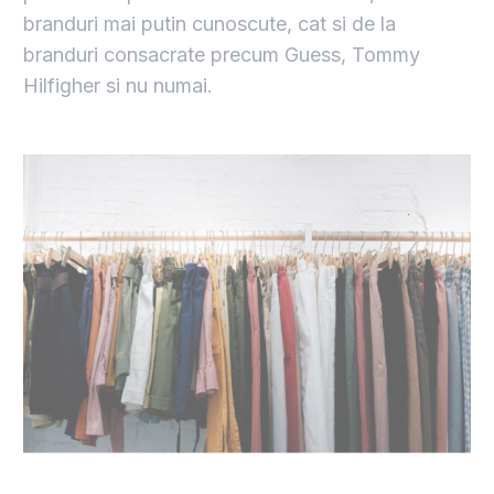
branduri mai putin cunoscute, cat si de la
branduri consacrate precum Guess, Tommy
Hilfigher si nu numai.