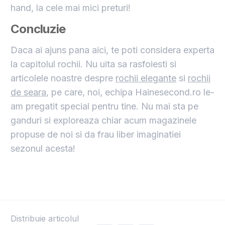
hand, la cele mai mici preturi!
Concluzie
Daca ai ajuns pana aici, te poti considera experta
la capitolul rochii. Nu uita sa rasfoiesti si
articolele noastre despre
rochii elegante
si
rochii
de seara
, pe care, noi, echipa Hainesecond.ro le-
am pregatit special pentru tine. Nu mai sta pe
ganduri si exploreaza chiar acum magazinele
propuse de noi si da frau liber imaginatiei
sezonul acesta!
Distribuie articolul