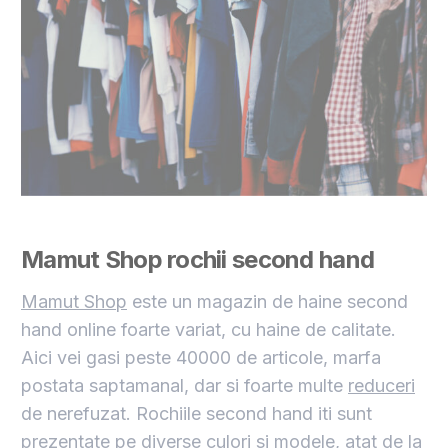
Mamut Shop rochii second hand
Mamut Shop
este un magazin de haine second
hand online foarte variat, cu haine de calitate.
Aici vei gasi peste 40000 de articole, marfa
postata saptamanal, dar si foarte multe
reduceri
de nerefuzat. Rochiile second hand iti sunt
prezentate pe diverse culori si modele, atat de la