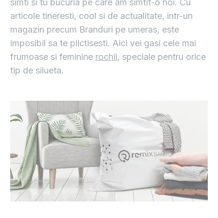
simti si tu bucuria pe care am simtit-o noi. Cu
articole tineresti, cool si de actualitate, intr-un
magazin precum Branduri pe umeras, este
imposibil sa te plictisesti. Aici vei gasi cele mai
frumoase si feminine
rochii
, speciale pentru orice
tip de silueta.