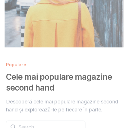
Populare
Cele mai populare magazine
second hand
Descoperă cele mai populare magazine second
hand și explorează-le pe fiecare în parte.