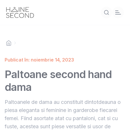
Publicat în: noiembrie 14, 2023
Paltoane second hand
dama
Paltoanele de dama au constituit dintotdeauna o
piesa eleganta si feminine in garderobe fiecarei
femei. Fiind asortate atat cu pantaloni, cat si cu
fuste, acestea sunt piese versatile si usor de