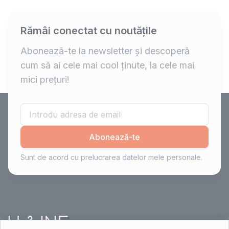
Rămâi conectat cu noutățile
Abonează-te la newsletter și descoperă
cum să ai cele mai cool ținute, la cele mai
mici prețuri!
Abonează-te
Sunt de acord cu prelucrarea datelor mele personale.