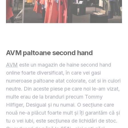
AVM paltoane second hand
AVM
este un magazin de haine second hand
online foarte diversificat, în care vei gasi
numeroase paltoane atat colorate, cat si in culori
neutre. Din aceste piese pe care noi le-am vizat,
multe erau de la branduri precum Tommy
Hilfiger, Desigual și nu numai. O secțiune care
nouă ne-a plăcut foarte mult și îți garantăm că și
tu o vei iubi, este secțiunea de lichidări de stoc.