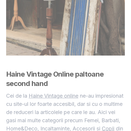
Haine Vintage Online paltoane
second hand
Cei de la
Haine Vintage online
ne-au impresionat
cu site-ul lor foarte accesibil, dar si cu o multime
de reduceri la articolele pe care le au. Aici vei
gasi mai multe categorii precum Femei, Barbati,
Home&Deco, Incaltaminte, Accesorii si
Copii
din