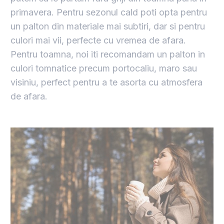
primavera. Pentru sezonul cald poti opta pentru
un palton din materiale mai subtiri, dar si pentru
culori mai vii, perfecte cu vremea de afara.
Pentru toamna, noi iti recomandam un palton in
culori tomnatice precum portocaliu, maro sau
visiniu, perfect pentru a te asorta cu atmosfera
de afara.