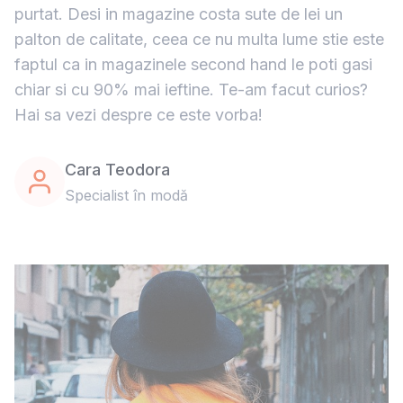
purtat. Desi in magazine costa sute de lei un
palton de calitate, ceea ce nu multa lume stie este
faptul ca in magazinele second hand le poti gasi
chiar si cu 90% mai ieftine. Te-am facut curios?
Hai sa vezi despre ce este vorba!
Cara Teodora
Specialist în modă