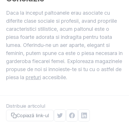
Daca la inceput paltoanele erau asociate cu
diferite clase sociale si profesii, avand propriile
caracteristici stilistice, acum paltonul este o
piesa foarte adorata si indragita pentru toata
lumea. Oferindu-ne un aer aparte, elegant si
feminin, putem spune ca este o piesa necesara in
garderoba fiecarei femei. Exploreaza magazinele
propuse de noi si innoieste-te si tu cu o astfel de
piesa la
preturi
accesibile.
Distribuie articolul
Copiază link-ul