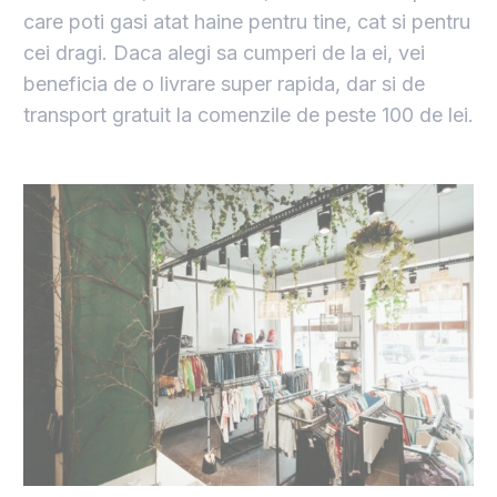
care poti gasi atat haine pentru tine, cat si pentru
cei dragi. Daca alegi sa cumperi de la ei, vei
beneficia de o livrare super rapida, dar si de
transport gratuit la comenzile de peste 100 de lei.