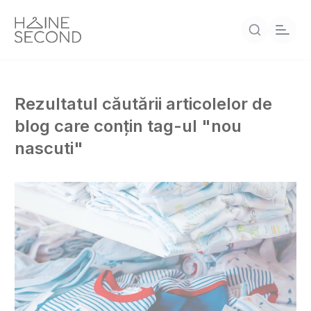
Rezultatul căutării articolelor de
blog care conțin tag-ul "nou
nascuti"