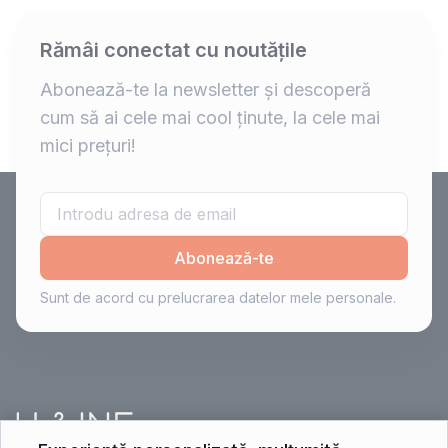
Rămâi conectat cu noutățile
Abonează-te la newsletter și descoperă
cum să ai cele mai cool ținute, la cele mai
mici prețuri!
Abonează-te
Sunt de acord cu prelucrarea datelor mele personale.