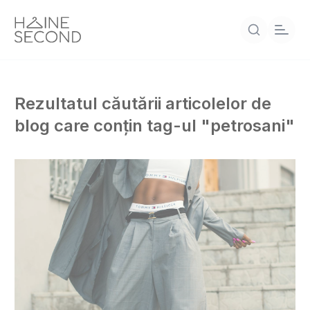
Rezultatul căutării articolelor de
blog care conțin tag-ul "petrosani"