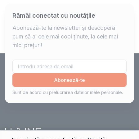
Rămâi conectat cu noutățile
Abonează-te la newsletter și descoperă
cum să ai cele mai cool ținute, la cele mai
mici prețuri!
Abonează-te
Sunt de acord cu prelucrarea datelor mele personale.