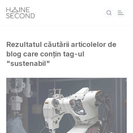
Rezultatul căutării articolelor de
blog care conțin tag-ul
"sustenabil"