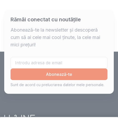
Rămâi conectat cu noutățile
Abonează-te la newsletter și descoperă
cum să ai cele mai cool ținute, la cele mai
mici prețuri!
Abonează-te
Sunt de acord cu prelucrarea datelor mele personale.