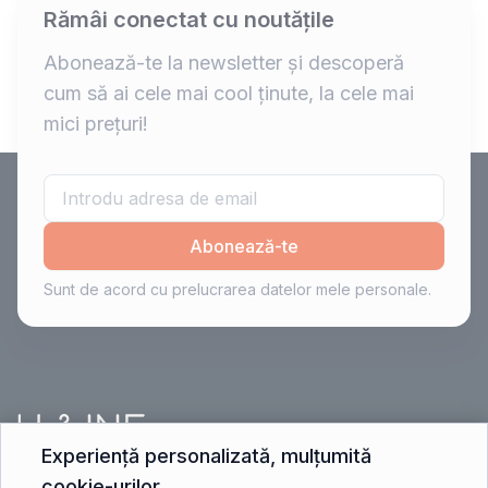
Rămâi conectat cu noutățile
Abonează-te la newsletter și descoperă
cum să ai cele mai cool ținute, la cele mai
mici prețuri!
Abonează-te
Sunt de acord cu prelucrarea datelor mele personale.
Experiență personalizată, mulțumită
cookie-urilor.