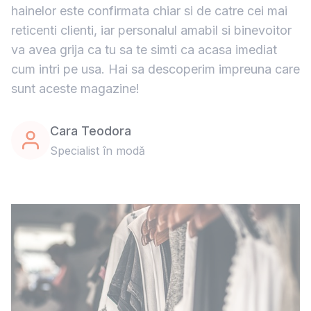
hainelor este confirmata chiar si de catre cei mai
reticenti clienti, iar personalul amabil si binevoitor
va avea grija ca tu sa te simti ca acasa imediat
cum intri pe usa. Hai sa descoperim impreuna care
sunt aceste magazine!
Cara Teodora
Specialist în modă