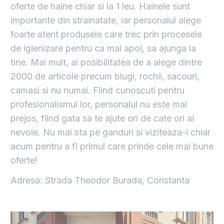
oferte de haine chiar si la 1 leu. Hainele sunt
importante din strainatate, iar personalul alege
foarte atent produsele care trec prin procesele
de igienizare pentru ca mai apoi, sa ajunga la
tine. Mai mult, ai posibilitatea de a alege dintre
2000 de articole precum blugi, rochii, sacouri,
camasi si nu numai. Fiind cunoscuti pentru
profesionalismul lor, personalul nu este mai
prejos, fiind gata sa te ajute ori de cate ori ai
nevoie. Nu mai sta pe ganduri si viziteaza-i chiar
acum pentru a fi primul care prinde cele mai bune
oferte!
Adresa: Strada Theodor Burada, Constanta