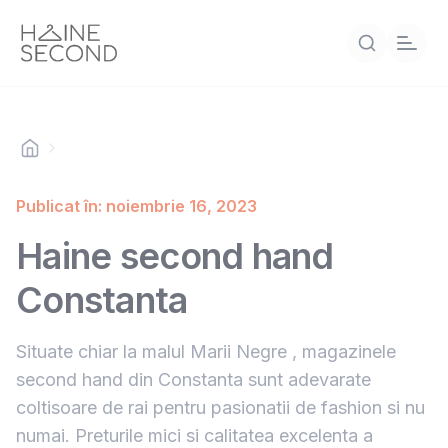
Publicat în: noiembrie 16, 2023
Haine second hand
Constanta
Situate chiar la malul Marii Negre , magazinele
second hand din Constanta sunt adevarate
coltisoare de rai pentru pasionatii de fashion si nu
numai. Preturile mici si calitatea excelenta a