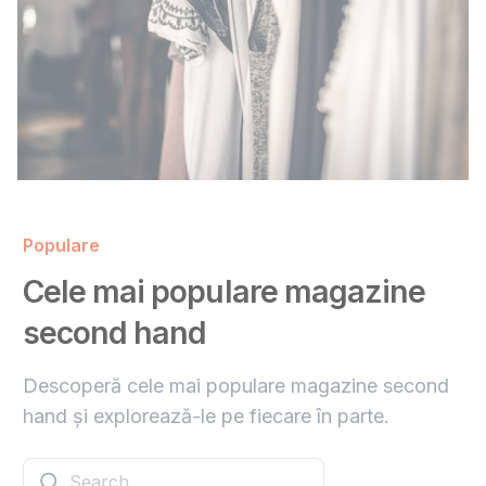
Populare
Cele mai populare magazine
second hand
Descoperă cele mai populare magazine second
hand și explorează-le pe fiecare în parte.