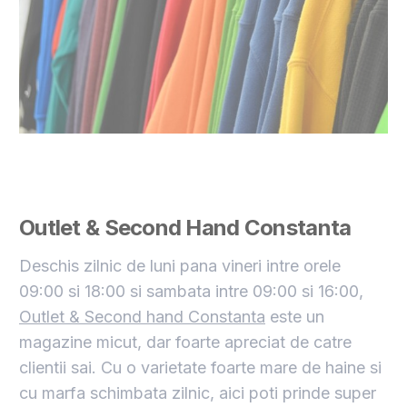
Outlet & Second Hand Constanta
Deschis zilnic de luni pana vineri intre orele
09:00 si 18:00 si sambata intre 09:00 si 16:00,
Outlet & Second hand Constanta
este un
magazine micut, dar foarte apreciat de catre
clientii sai. Cu o varietate foarte mare de haine si
cu marfa schimbata zilnic, aici poti prinde super