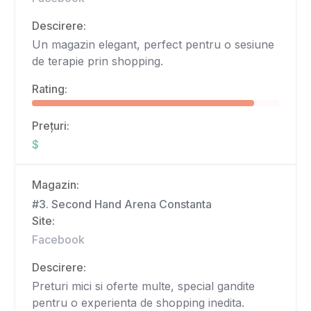
Descirere:
Un magazin elegant, perfect pentru o sesiune
de terapie prin shopping.
Rating:
Prețuri:
$
Magazin:
#3. Second Hand Arena Constanta
Site:
Facebook
Descirere:
Preturi mici si oferte multe, special gandite
pentru o experienta de shopping inedita.