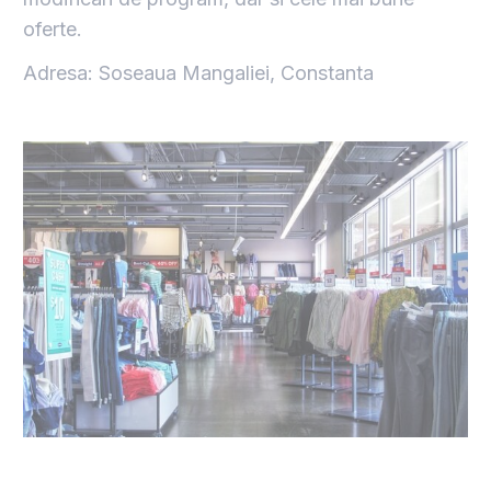
oferte.
Adresa: Soseaua Mangaliei, Constanta