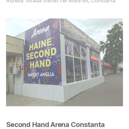
Adresa: Strada Stefan cel Mare 66, Constanta
Second Hand Arena Constanta