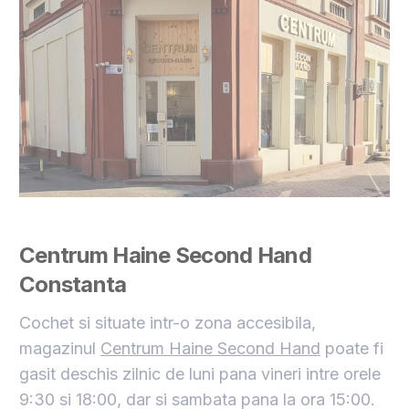
Centrum Haine Second Hand
Constanta
Cochet si situate intr-o zona accesibila,
magazinul
Centrum Haine Second Hand
poate fi
gasit deschis zilnic de luni pana vineri intre orele
9:30 si 18:00, dar si sambata pana la ora 15:00.