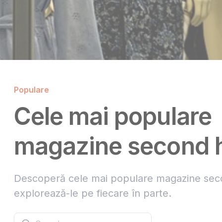
Populare
Cele mai populare
magazine second 
Descoperă cele mai populare magazine sec
explorează-le pe fiecare în parte.