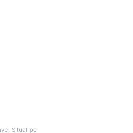
ave! Situat pe