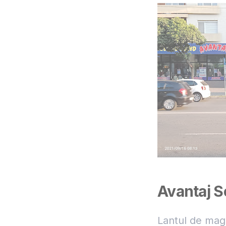
Avantaj 
Lantul de ma