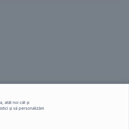
 atât noi cât și
istici și să personalizăm