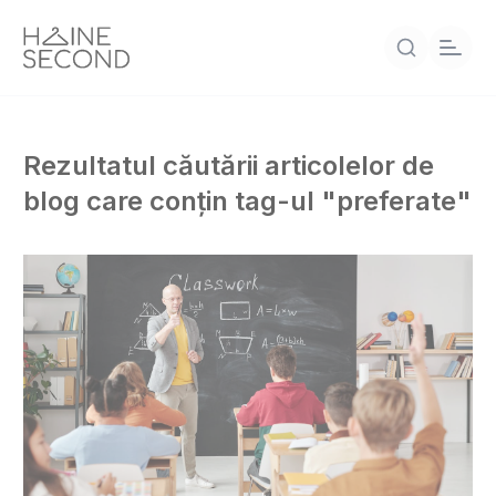
Rezultatul căutării articolelor de
blog care conțin tag-ul "preferate"