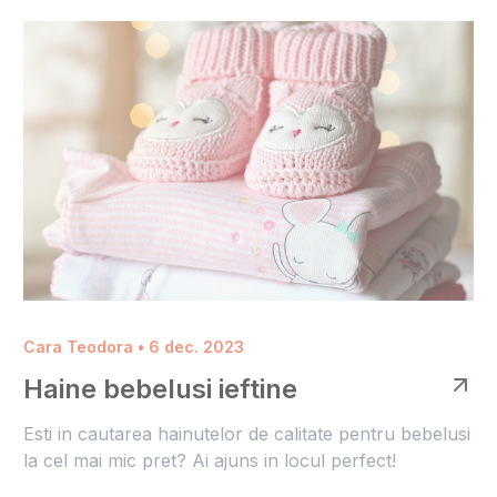
Cara Teodora • 6 dec. 2023
Haine bebelusi ieftine
Esti in cautarea hainutelor de calitate pentru bebelusi
la cel mai mic pret? Ai ajuns in locul perfect!