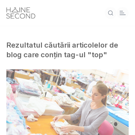
Rezultatul căutării articolelor de
blog care conțin tag-ul "top"