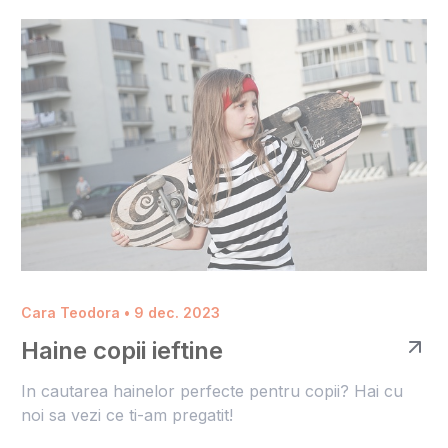
Cara Teodora • 9 dec. 2023
Haine copii ieftine
In cautarea hainelor perfecte pentru copii? Hai cu
noi sa vezi ce ti-am pregatit!