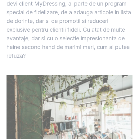
devi client MyDressing, ai parte de un program
special de fidelizare, de a adauga articole in lista
de dorinte, dar si de promotii si reduceri
exclusive pentru clientii fideli. Cu atat de multe
avantaje, dar si cu o selectie impresionanta de
haine second hand de marimi mari, cum ai putea
refuza?