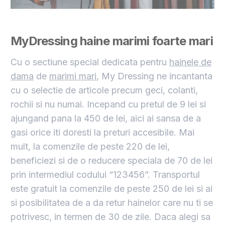
MyDressing haine marimi foarte mari
Cu o sectiune special dedicata pentru
hainele de
dama
de
marimi mari
, My Dressing ne incantanta
cu o selectie de articole precum geci, colanti,
rochii si nu numai. Incepand cu pretul de 9 lei si
ajungand pana la 450 de lei, aici ai sansa de a
gasi orice iti doresti la preturi accesibile. Mai
mult, la comenzile de peste 220 de lei,
beneficiezi si de o reducere speciala de 70 de lei
prin intermediul codului “123456”. Transportul
este gratuit la comenzile de peste 250 de lei si ai
si posibilitatea de a da retur hainelor care nu ti se
potrivesc, in termen de 30 de zile. Daca alegi sa