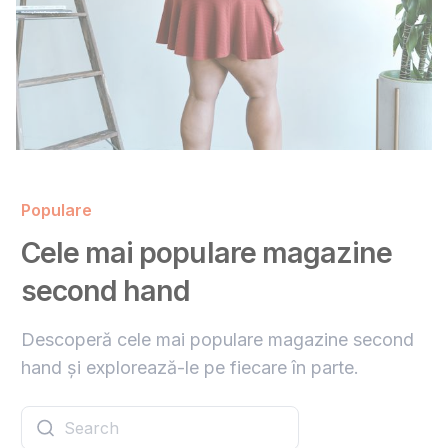
Populare
Cele mai populare magazine
second hand
Descoperă cele mai populare magazine second
hand și explorează-le pe fiecare în parte.