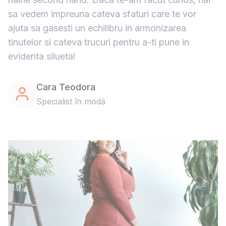
sa vedem impreuna cateva sfaturi care te vor
ajuta sa gasesti un echilibru in armonizarea
tinutelor si cateva trucuri pentru a-ti pune in
evidenta silueta!
Cara Teodora
Specialist în modă