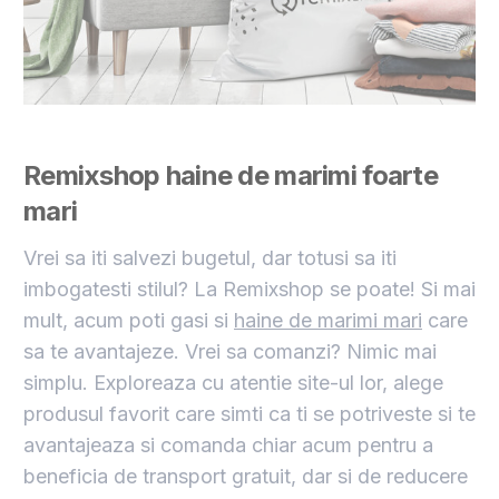
Remixshop haine de marimi foarte
mari
Vrei sa iti salvezi bugetul, dar totusi sa iti
imbogatesti stilul? La Remixshop se poate! Si mai
mult, acum poti gasi si
haine de marimi mari
care
sa te avantajeze. Vrei sa comanzi? Nimic mai
simplu. Exploreaza cu atentie site-ul lor, alege
produsul favorit care simti ca ti se potriveste si te
avantajeaza si comanda chiar acum pentru a
beneficia de transport gratuit, dar si de reducere