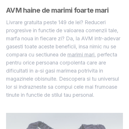
AVM haine de marimi foarte mari
Livrare gratuita peste 149 de lei? Reduceri
progresive in functie de valoarea comenzii tale,
marfa noua in fiecare zi? Da, la AVM intr-adevar
gasesti toate aceste beneficii, insa nimic nu se
compara cu sectiunea de
marimi mari
, perfecta
pentru orice persoana corpolenta care are
dificultati in a-si gasi marimea potrivita in
magazinele obisnuite. Descopera si tu universul
lor si indrazneste sa compui cele mai frumoase
tinute in functie de stilul tau personal.