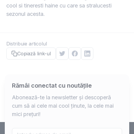
cool si tineresti haine cu care sa stralucesti
sezonul acesta.
Distribuie articolul
Copiază link-ul
Rămâi conectat cu noutățile
Abonează-te la newsletter și descoperă
cum să ai cele mai cool ținute, la cele mai
mici prețuri!