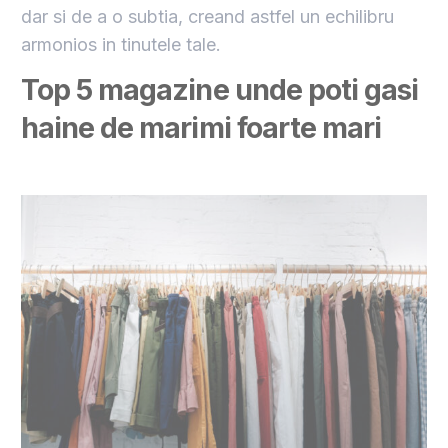
dar si de a o subtia, creand astfel un echilibru
armonios in tinutele tale.
Top 5 magazine unde poti gasi
haine de marimi foarte mari