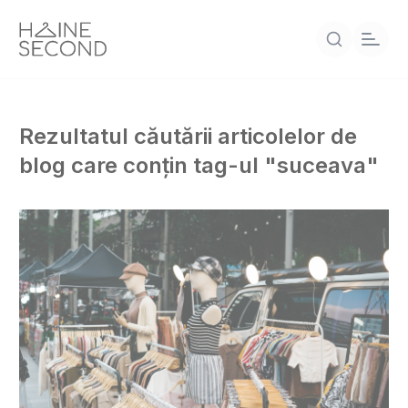
Rezultatul căutării articolelor de
blog care conțin tag-ul "suceava"