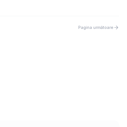
Pagina următoare