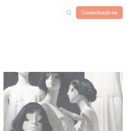
Contactează-ne