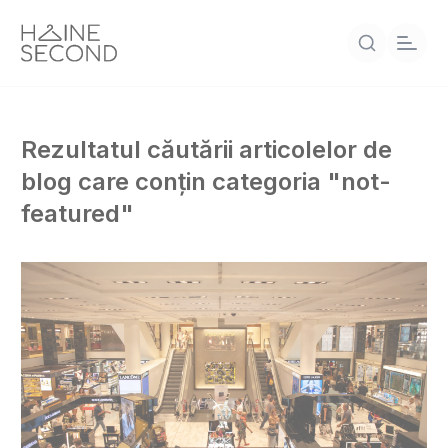
Rezultatul căutării articolelor de
blog care conțin categoria "not-
featured"