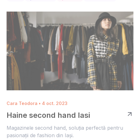
Cara Teodora • 4 oct. 2023
Haine second hand Iasi
Magazinele second hand, soluția perfectă pentru
pasionații de fashion din Iași.