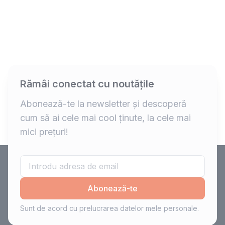
Rămâi conectat cu noutățile
Abonează-te la newsletter și descoperă
cum să ai cele mai cool ținute, la cele mai
mici prețuri!
Abonează-te
Sunt de acord cu prelucrarea datelor mele personale.