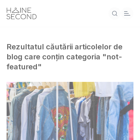
Rezultatul căutării articolelor de
blog care conțin categoria "not-
featured"