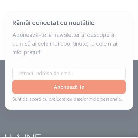
Rămâi conectat cu noutățile
Abonează-te la newsletter și descoperă
cum să ai cele mai cool ținute, la cele mai
mici prețuri!
Abonează-te
Sunt de acord cu prelucrarea datelor mele personale.