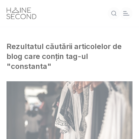
Rezultatul căutării articolelor de
blog care conțin tag-ul
"constanta"