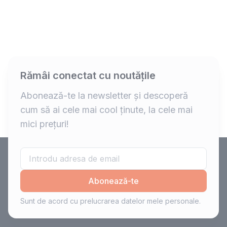
Rămâi conectat cu noutățile
Abonează-te la newsletter și descoperă
cum să ai cele mai cool ținute, la cele mai
mici prețuri!
Abonează-te
Sunt de acord cu prelucrarea datelor mele personale.