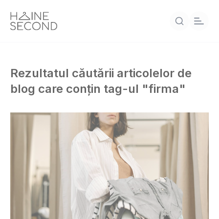
Rezultatul căutării articolelor de
blog care conțin tag-ul "firma"