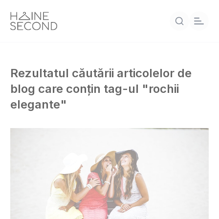
Rezultatul căutării articolelor de
blog care conțin tag-ul "rochii
elegante"