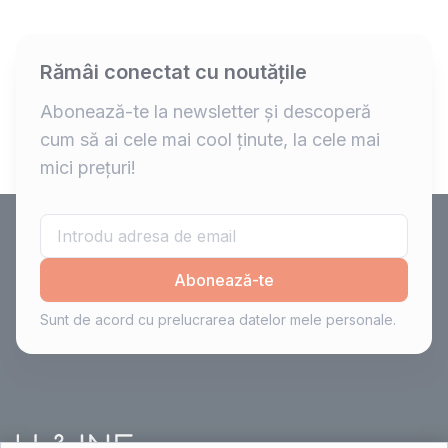
Rămâi conectat cu noutățile
Abonează-te la newsletter și descoperă
cum să ai cele mai cool ținute, la cele mai
mici prețuri!
Abonează-te
Sunt de acord cu prelucrarea datelor mele personale.