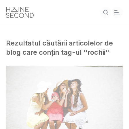
Rezultatul căutării articolelor de
blog care conțin tag-ul "rochii"