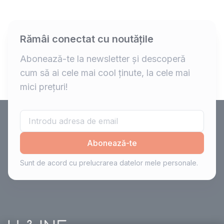
Rămâi conectat cu noutățile
Abonează-te la newsletter și descoperă
cum să ai cele mai cool ținute, la cele mai
mici prețuri!
Abonează-te
Sunt de acord cu prelucrarea datelor mele personale.