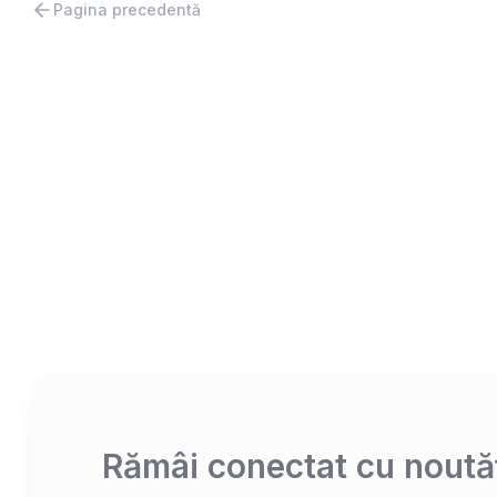
Pagina precedentă
Rămâi conectat cu noutăț