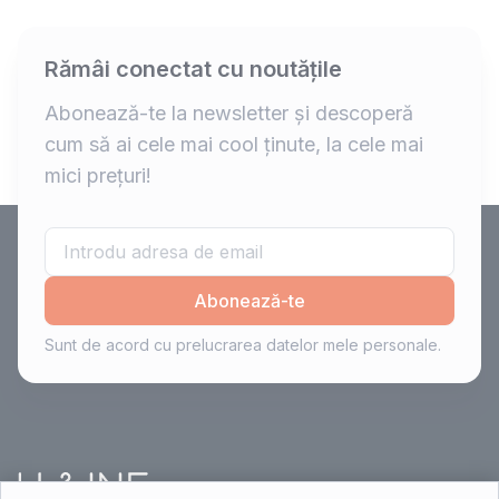
Rămâi conectat cu noutățile
Abonează-te la newsletter și descoperă
cum să ai cele mai cool ținute, la cele mai
mici prețuri!
Abonează-te
Sunt de acord cu prelucrarea datelor mele personale.