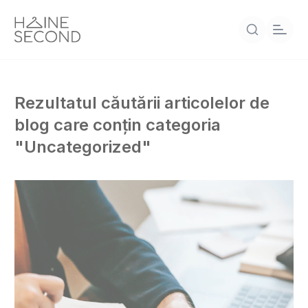
Rezultatul căutării articolelor de
blog care conțin categoria
"Uncategorized"